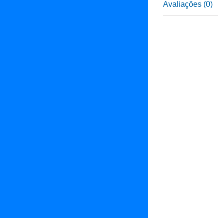
Avaliações (0)