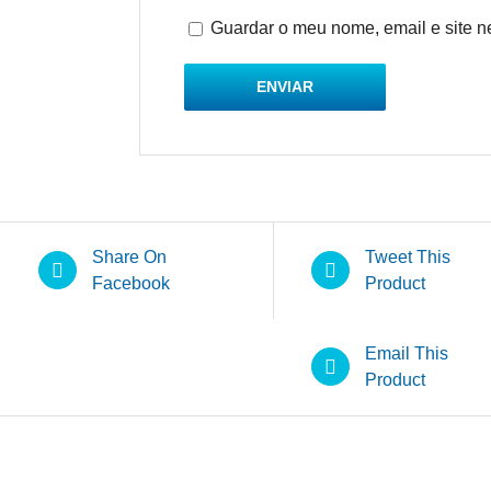
Guardar o meu nome, email e site n
Share On
Tweet This
Facebook
Product
Email This
Product