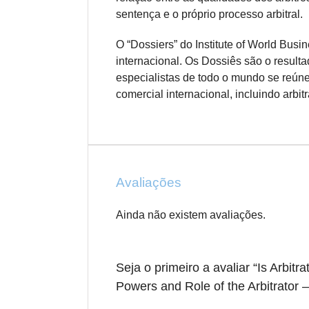
sentença e o próprio processo arbitral.
O “Dossiers” do Institute of World Bus
internacional. Os Dossiês são o resulta
especialistas de todo o mundo se reúne
comercial internacional, incluindo arbit
Avaliações
Ainda não existem avaliações.
Seja o primeiro a avaliar “Is Arbitr
Powers and Role of the Arbitrator – 