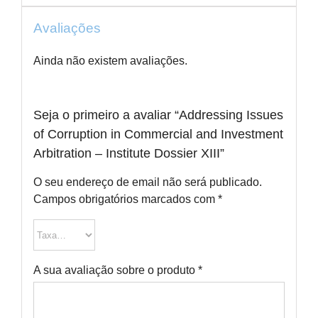
Avaliações
Ainda não existem avaliações.
Seja o primeiro a avaliar “Addressing Issues
of Corruption in Commercial and Investment
Arbitration – Institute Dossier XIII”
O seu endereço de email não será publicado.
Campos obrigatórios marcados com
*
A sua avaliação sobre o produto
*