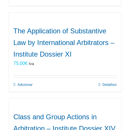
The Application of Substantive
Law by International Arbitrators –
Institute Dossier XI
75.00
€
Iva
Adicionar
Detalhes
Class and Group Actions in
Arbitration – Institute Dossier XIV