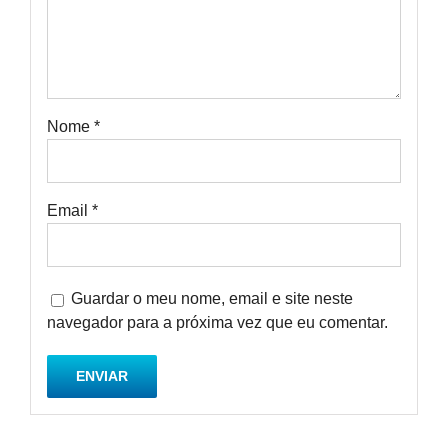
Nome
*
Email
*
Guardar o meu nome, email e site neste
navegador para a próxima vez que eu comentar.