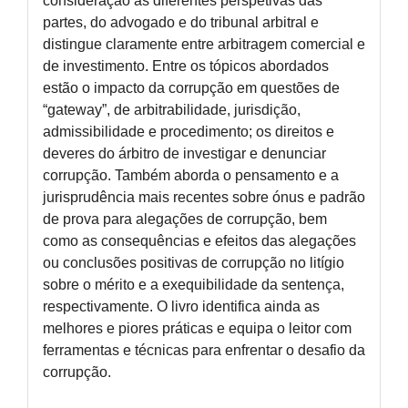
consideração as diferentes perspetivas das
partes, do advogado e do tribunal arbitral e
distingue claramente entre arbitragem comercial e
de investimento. Entre os tópicos abordados
estão o impacto da corrupção em questões de
“gateway”, de arbitrabilidade, jurisdição,
admissibilidade e procedimento; os direitos e
deveres do árbitro de investigar e denunciar
corrupção. Também aborda o pensamento e a
jurisprudência mais recentes sobre ónus e padrão
de prova para alegações de corrupção, bem
como as consequências e efeitos das alegações
ou conclusões positivas de corrupção no litígio
sobre o mérito e a exequibilidade da sentença,
respectivamente. O livro identifica ainda as
melhores e piores práticas e equipa o leitor com
ferramentas e técnicas para enfrentar o desafio da
corrupção.