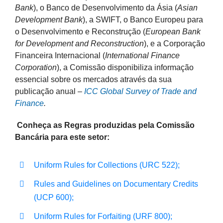
Bank
), o Banco de Desenvolvimento da Ásia (
Asian
Development Bank
), a SWIFT, o Banco Europeu para
o Desenvolvimento e Reconstrução (
European Bank
for Development and Reconstruction
), e a Corporação
Financeira Internacional (
International Finance
Corporation
), a Comissão disponibiliza informação
essencial sobre os mercados através da sua
publicação anual –
ICC Global Survey of Trade and
Finance
.
Conheça as Regras produzidas pela Comissão
Bancária para este setor:
Uniform Rules for Collections (URC 522);
Rules and Guidelines on Documentary Credits
(UCP 600);
Uniform Rules for Forfaiting (URF 800);