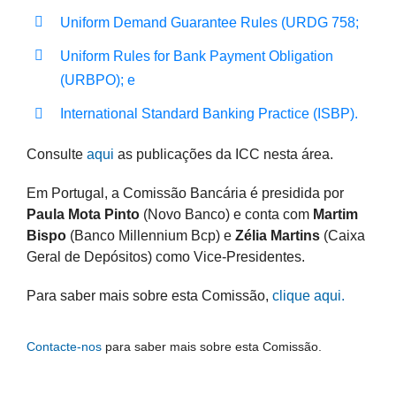
Uniform Demand Guarantee Rules (URDG 758;
Uniform Rules for Bank Payment Obligation
(URBPO); e
International Standard Banking Practice (ISBP).
Consulte
aqui
as publicações da ICC nesta área.
Em Portugal, a Comissão Bancária é presidida por
Paula Mota Pinto
(Novo Banco) e conta com
Martim
Bispo
(Banco Millennium Bcp) e
Zélia Martins
(Caixa
Geral de Depósitos) como Vice-Presidentes.
Para saber mais sobre esta Comissão,
clique aqui.
Contacte-nos
para saber mais sobre esta Comissão.