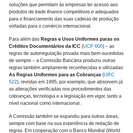
soluções que permitam às empresas ter acesso aos
produtos de
trade finance
competitivos e adequados
para o financiamento das suas cadeias de produção
voltadas para o comércio internacional.
Para além das
Regras e Usos Uniformes paras os
Créditos Documentários da ICC
(
UCP 600
) – as
regras de autorregulação privada mais bem-sucedidas
de sempre – a Comissão Bancária produziu outras
regras também amplamente reconhecidas e utilizadas:
As Regras Uniformes para as Cobranças
(
URC
522
), revistas em 1995, por exemplo, que absorvem já
as alterações verificadas nos procedimentos das
cobranças, tecnologia e a legislação em vigor, tanto a
nível nacional como internacional.
A Comissão também se expandiu para outras áreas,
sempre com base na sua experiência de redação de
regras. Em cooperação com o Banco Mundial (
World