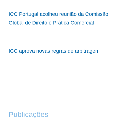
ICC Portugal acolheu reunião da Comissão
Global de Direito e Prática Comercial
ICC aprova novas regras de arbitragem
Publicações