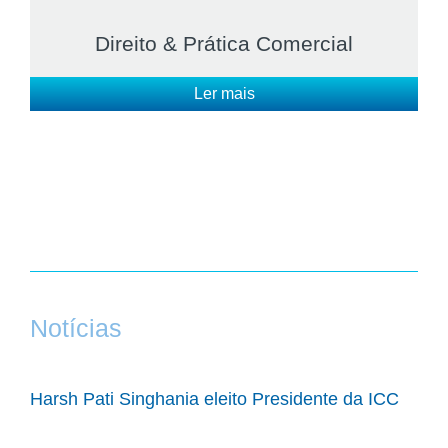
Direito & Prática Comercial
Ler mais
Notícias
Harsh Pati Singhania eleito Presidente da ICC