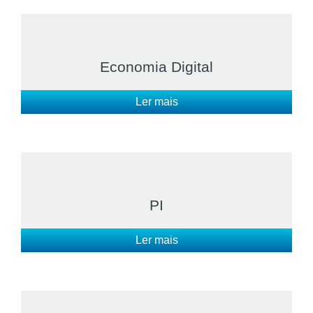
Economia Digital
Ler mais
PI
Ler mais