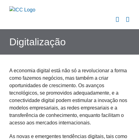
Skip
to
content
Digitalização
A economia digital está não só a revolucionar a forma
como fazemos negócios, mas também a criar
oportunidades de crescimento. Os avanços
tecnológicos, se promovidos adequadamente, e a
conectividade digital podem estimular a inovação nos
modelos empresariais, as redes empresariais e a
transferência de conhecimento, enquanto facilitam o
acesso aos mercados internacionais.
As novas e emergentes tendências digitais, tais como