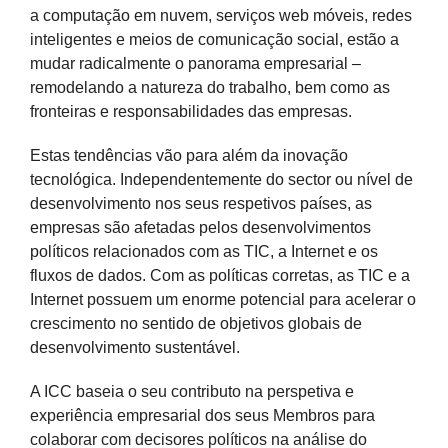
a computação em nuvem, serviços web móveis, redes
inteligentes e meios de comunicação social, estão a
mudar radicalmente o panorama empresarial –
remodelando a natureza do trabalho, bem como as
fronteiras e responsabilidades das empresas.
Estas tendências vão para além da inovação
tecnológica. Independentemente do sector ou nível de
desenvolvimento nos seus respetivos países, as
empresas são afetadas pelos desenvolvimentos
políticos relacionados com as TIC, a Internet e os
fluxos de dados. Com as políticas corretas, as TIC e a
Internet possuem um enorme potencial para acelerar o
crescimento no sentido de objetivos globais de
desenvolvimento sustentável.
A ICC baseia o seu contributo na perspetiva e
experiência empresarial dos seus Membros para
colaborar com decisores políticos na análise do