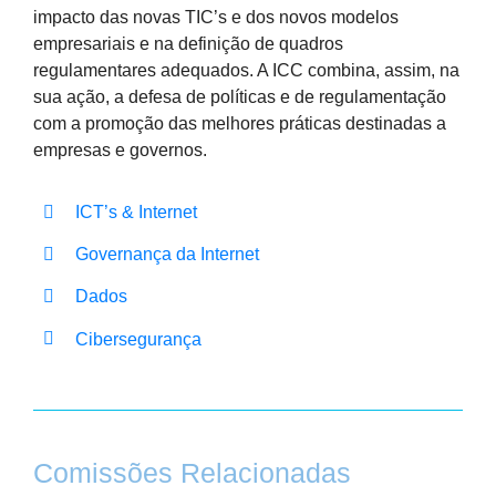
impacto das novas TIC’s e dos novos modelos
empresariais e na definição de quadros
regulamentares adequados. A ICC combina, assim, na
sua ação, a defesa de políticas e de regulamentação
com a promoção das melhores práticas destinadas a
empresas e governos.
ICT’s & Internet
Governança da Internet
Dados
Cibersegurança
Comissões Relacionadas