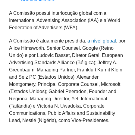
A Comissão possui interlocução global com a
International Advertising Association (IAA) e a World
Federation of Advertisers (WFA).
A Comissão é atualmente presidida,
a nível global
, por
Alice Himsworth, Senior Counsel, Google (Reino
Unido) e por Ludovic Basset, Diretor Geral, European
Advertising Standards Alliance (Bélgica); Jeffrey A.
Greenbaum, Managing Partner, Frankfurt Kurnit Klein
and Selz PC (Estados Unidos); Alexander
Montgomery, Principal Corporate Counsel, Microsoft
(Estados Unidos); Gabriel Peeradon, Founder and
Regional Managing Director, Yell International
(Tailândia) e Victoria N. Uwadoka, Corporate
Communications, Public Affairs and Sustainability
Lead, Nestlé (Nigéria), como Vice-Presidentes.