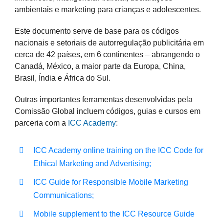
ambientais e marketing para crianças e adolescentes.
Este documento serve de base para os códigos
nacionais e setoriais de autorregulação publicitária em
cerca de 42 países, em 6 continentes – abrangendo o
Canadá, México, a maior parte da Europa, China,
Brasil, Índia e África do Sul.
Outras importantes ferramentas desenvolvidas pela
Comissão Global incluem códigos, guias e cursos em
parceria com a
ICC Academy
:
ICC Academy online training on the ICC Code for
Ethical Marketing and Advertising;
ICC Guide for Responsible Mobile Marketing
Communications;
Mobile supplement to the ICC Resource Guide