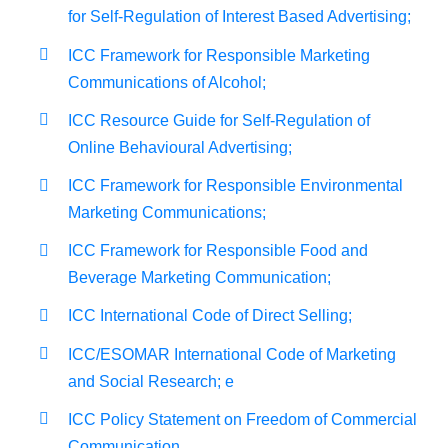
for Self-Regulation of Interest Based Advertising;
ICC Framework for Responsible Marketing
Communications of Alcohol;
ICC Resource Guide for Self-Regulation of
Online Behavioural Advertising;
ICC Framework for Responsible Environmental
Marketing Communications;
ICC Framework for Responsible Food and
Beverage Marketing Communication;
ICC International Code of Direct Selling;
ICC/ESOMAR International Code of Marketing
and Social Research; e
ICC Policy Statement on Freedom of Commercial
Communication.