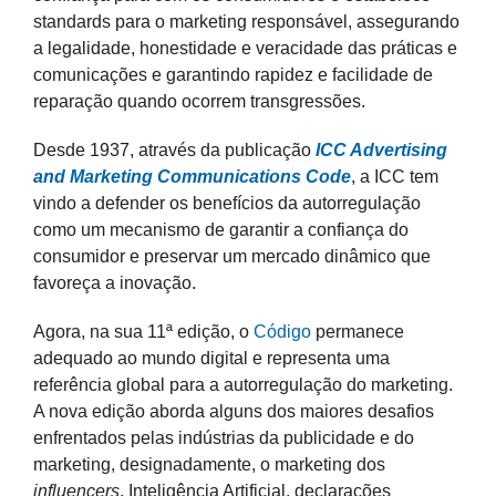
standards para o marketing responsável, assegurando
a legalidade, honestidade e veracidade das práticas e
comunicações e garantindo rapidez e facilidade de
reparação quando ocorrem transgressões.
Desde 1937, através da publicação
ICC Advertising
and Marketing Communications Code
, a ICC tem
vindo a defender os benefícios da autorregulação
como um mecanismo de garantir a confiança do
consumidor e preservar um mercado dinâmico que
favoreça a inovação.
Agora, na sua 11ª edição, o
Código
permanece
adequado ao mundo digital e representa uma
referência global para a autorregulação do marketing.
A nova edição aborda alguns dos maiores desafios
enfrentados pelas indústrias da publicidade e do
marketing, designadamente, o marketing dos
influencers
, Inteligência Artificial, declarações