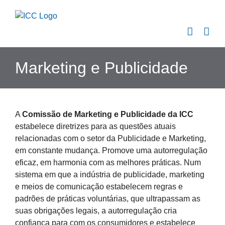
Skip
to
content
Marketing e Publicidade
A
Comissão de Marketing e Publicidade da ICC
estabelece diretrizes para as questões atuais
relacionadas com o setor da Publicidade e Marketing,
em constante mudança. Promove uma autorregulação
eficaz, em harmonia com as melhores práticas. Num
sistema em que a indústria de publicidade, marketing
e meios de comunicação estabelecem regras e
padrões de práticas voluntárias, que ultrapassam as
suas obrigações legais, a autorregulação cria
confiança para com os consumidores e estabelece