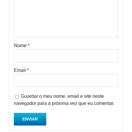
Nome
*
Email
*
Guardar o meu nome, email e site neste
navegador para a próxima vez que eu comentar.