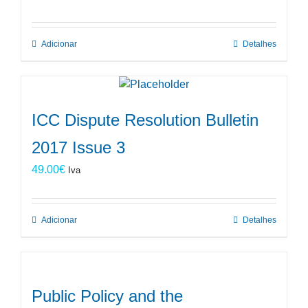
Adicionar
Detalhes
ICC Dispute Resolution Bulletin
2017 Issue 3
49.00
€
Iva
Adicionar
Detalhes
Public Policy and the