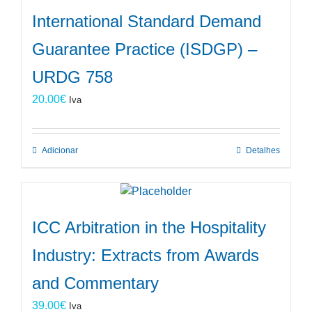
International Standard Demand
Guarantee Practice (ISDGP) –
URDG 758
20.00
€
Iva
Adicionar
Detalhes
ICC Arbitration in the Hospitality
Industry: Extracts from Awards
and Commentary
39.00
€
Iva