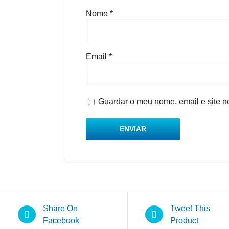
Nome
*
Email
*
Guardar o meu nome, email e site n
Share On
Tweet This
Facebook
Product