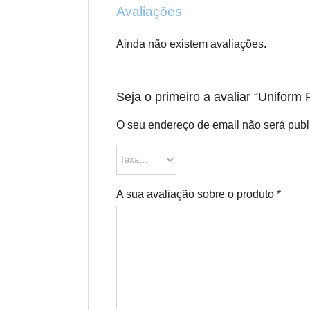
Avaliações
Ainda não existem avaliações.
Seja o primeiro a avaliar “Uniform
O seu endereço de email não será publ
A sua avaliação sobre o produto
*