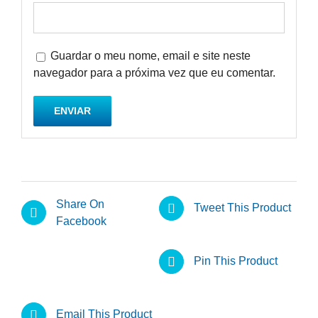
Guardar o meu nome, email e site neste
navegador para a próxima vez que eu comentar.
Share On
Tweet This Product
Facebook
Pin This Product
Email This Product