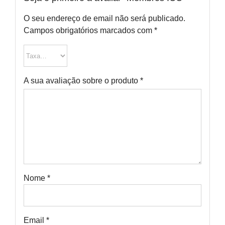
O seu endereço de email não será publicado.
Campos obrigatórios marcados com
*
A sua avaliação sobre o produto
*
Nome
*
Email
*