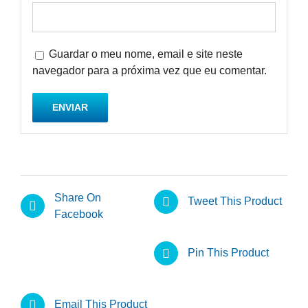
Guardar o meu nome, email e site neste
navegador para a próxima vez que eu comentar.
Share On
Tweet This Product
Facebook
Pin This Product
Email This Product