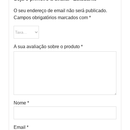
O seu endereço de email não será publicado.
Campos obrigatórios marcados com
*
A sua avaliação sobre o produto
*
Nome
*
Email
*