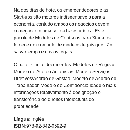
Na dos dias de hoje, os empreendedores e as
Start-ups são motores indispensáveis para a
economia, contudo ambos os negócios devem
começar com uma sólida base jurídica. Este
pacote de Modelos de Contratos para Start-ups
fornece um conjunto de modelos legais que irão
salvar tempo e custos legais.
O pacote inclui documentos: Modelos de Registo,
Modelo de Acordo Acionistas, Modelo Serviços
Diretivos/Acordo de Gestão; Modelo de Acordo do
Trabalhador, Modelo de Confidencialidade e mais
informações relativamente à designação e
transferência de direitos intelectuais de
propriedade.
Língua:
Inglês
ISBN:
978-92-842-0592-9