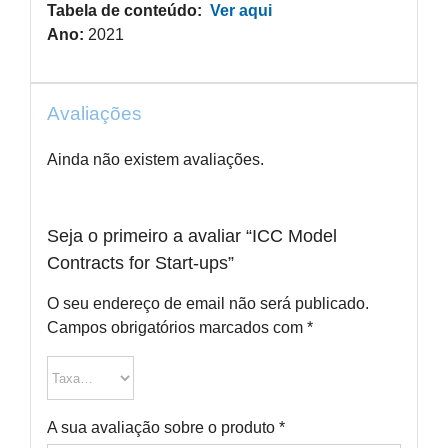
Tabela de conteúdo:
Ver aqui
Ano:
2021
Avaliações
Ainda não existem avaliações.
Seja o primeiro a avaliar “ICC Model
Contracts for Start-ups”
O seu endereço de email não será publicado.
Campos obrigatórios marcados com
*
A sua avaliação sobre o produto
*