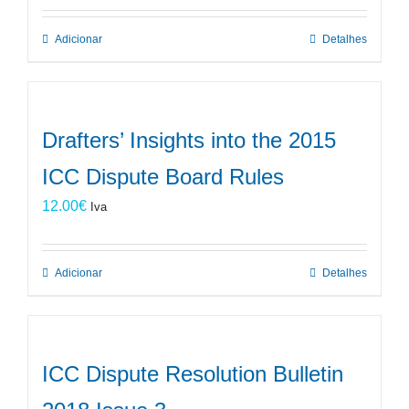
Adicionar
Detalhes
Drafters’ Insights into the 2015
ICC Dispute Board Rules
12.00
€
Iva
Adicionar
Detalhes
ICC Dispute Resolution Bulletin