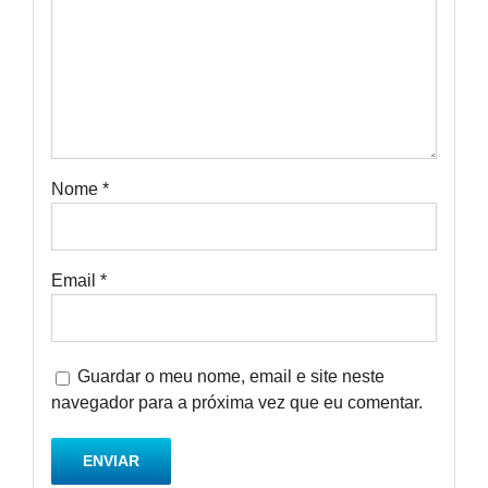
Nome
*
Email
*
Guardar o meu nome, email e site neste
navegador para a próxima vez que eu comentar.