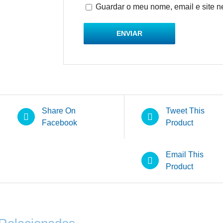
Guardar o meu nome, email e site n
Share On
Tweet This
Facebook
Product
Email This
Product