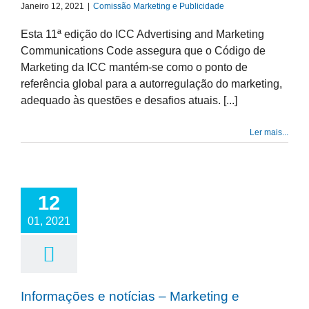
Janeiro 12, 2021
|
Comissão Marketing e Publicidade
Esta 11ª edição do ICC Advertising and Marketing
Communications Code assegura que o Código de
Marketing da ICC mantém-se como o ponto de
referência global para a autorregulação do marketing,
adequado às questões e desafios atuais. [...]
Ler mais...
12
01, 2021
Informações e notícias – Marketing e