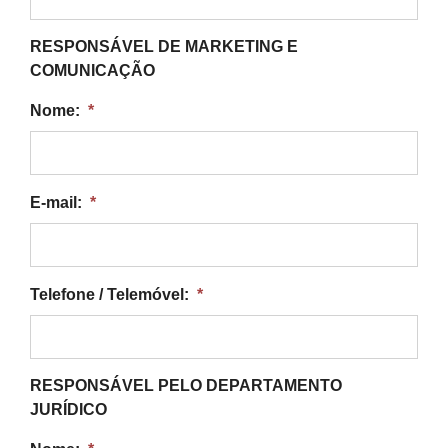
RESPONSÁVEL DE MARKETING E
COMUNICAÇÃO
Nome:
*
E-mail:
*
Telefone / Telemóvel:
*
RESPONSÁVEL PELO DEPARTAMENTO
JURÍDICO