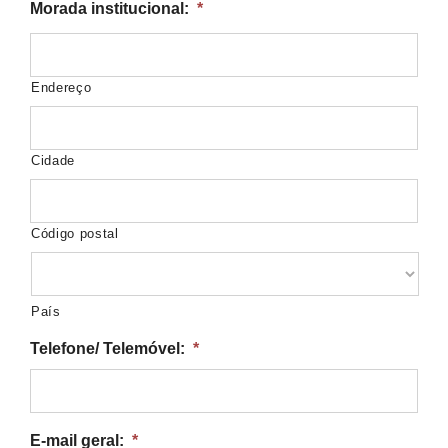
Morada institucional:
*
Endereço
Cidade
Código postal
País
Telefone/ Telemóvel:
*
E-mail geral:
*