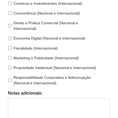
Comércio e Investimentos (Internacional)
Concorrência (Nacional e Internacional)
Direito e Prática Comercial (Nacional e
Internacional)
Economia Digital (Nacional e Internacional)
Fiscalidade (Internacional)
Marketing e Publicidade (Internacional)
Propriedade Intelectual (Nacional e Internacional)
Responsabilidade Corporativa e Anticorrupção
(Nacional e Internacional)
Notas adicionais: