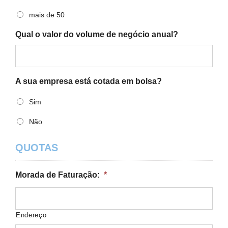
mais de 50
Qual o valor do volume de negócio anual?
A sua empresa está cotada em bolsa?
Sim
Não
QUOTAS
Morada de Faturação:
*
Endereço