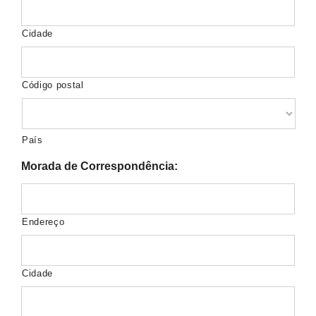
Cidade
Código postal
País
Morada de Correspondência:
Endereço
Cidade