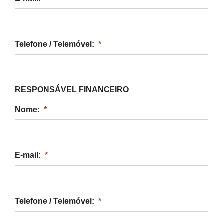
Telefone / Telemóvel:
*
RESPONSÁVEL FINANCEIRO
Nome:
*
E-mail:
*
Telefone / Telemóvel:
*