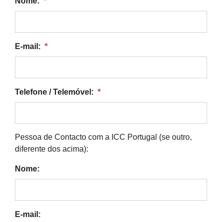
Nome:
*
E-mail:
*
Telefone / Telemóvel:
*
Pessoa de Contacto com a ICC Portugal (se outro,
diferente dos acima):
Nome:
E-mail: