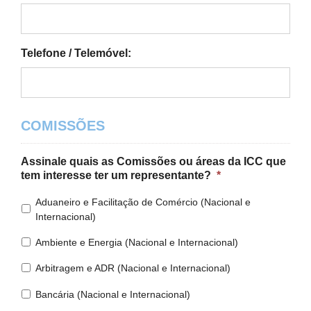
Telefone / Telemóvel:
COMISSÕES
Assinale quais as Comissões ou áreas da ICC que
tem interesse ter um representante?
*
Aduaneiro e Facilitação de Comércio (Nacional e
Internacional)
Ambiente e Energia (Nacional e Internacional)
Arbitragem e ADR (Nacional e Internacional)
Bancária (Nacional e Internacional)