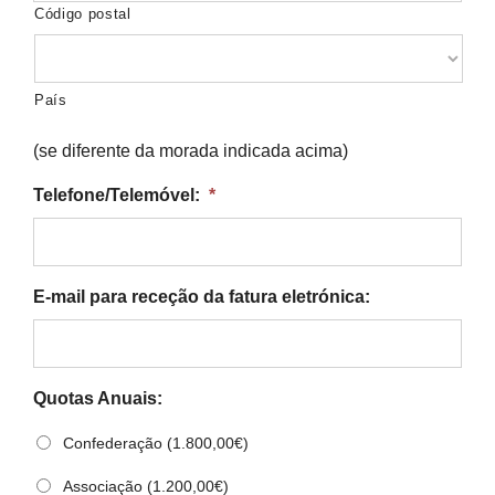
Código postal
País
(se diferente da morada indicada acima)
Telefone/Telemóvel:
*
E-mail para receção da fatura eletrónica:
Quotas Anuais:
Confederação (1.800,00€)
Associação (1.200,00€)