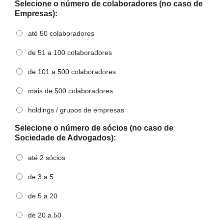
Selecione o número de colaboradores (no caso de
Empresas):
até 50 colaboradores
de 51 a 100 colaboradores
de 101 a 500 colaboradores
mais de 500 colaboradores
holdings / grupos de empresas
Selecione o número de sócios (no caso de
Sociedade de Advogados):
até 2 sócios
de 3 a 5
de 5 a 20
de 20 a 50