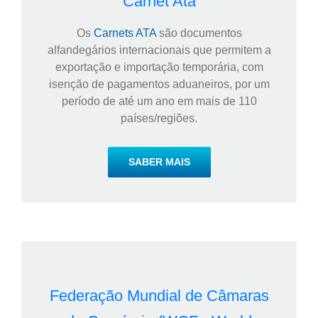
Carnet Ata
Os
Carnets ATA
são documentos
alfandegários internacionais que permitem a
exportação e importação temporária, com
isenção de pagamentos aduaneiros, por um
período de até um ano em mais de 110
países/regiões.
SABER MAIS
Federação Mundial de Câmaras