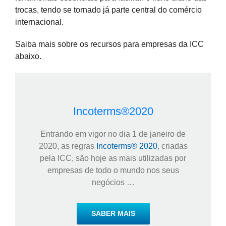
trocas, tendo se tornado já parte central do comércio
internacional.
Saiba mais sobre os recursos para empresas da ICC
abaixo.
Incoterms®2020
Entrando em vigor no dia 1 de janeiro de
2020, as regras
Incoterms® 2020
, criadas
pela ICC, são hoje as mais utilizadas por
empresas de todo o mundo nos seus
negócios …
SABER MAIS