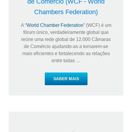
de Comércio (WCF - World
Chambers Federation)
A “
World Chamber Federation
” (WCF) é um
fórum único, verdadeiramente global que
reúne uma rede global de 12.000 Câmaras
de Comércio ajudando-as a tornarem-se
mais eficientes e fortalecendo as relações
entre todas …
SABER MAIS