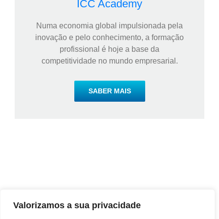
ICC Academy
Numa economia global impulsionada pela
inovação e pelo conhecimento, a formação
profissional é hoje a base da
competitividade no mundo empresarial.
SABER MAIS
Valorizamos a sua privacidade