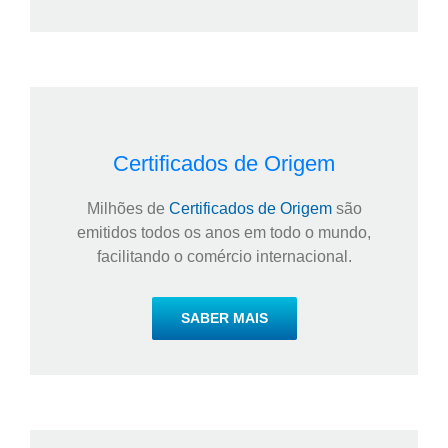
Certificados de Origem
Milhões de
Certificados de Origem
são
emitidos todos os anos em todo o mundo,
facilitando o comércio internacional.
SABER MAIS