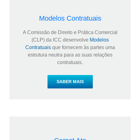
Modelos Contratuais
A Comissão de Direito e Prática Comercial
(CLP) da ICC desenvolve
Modelos
Contratuais
que fornecem às partes uma
estrutura neutra para as suas relações
contratuais.
SABER MAIS