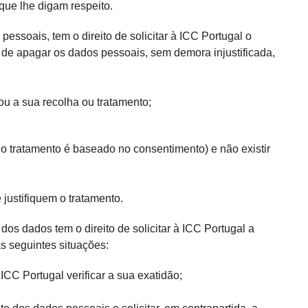
 que lhe digam respeito.
essoais, tem o direito de solicitar à ICC Portugal o
 de apagar os dados pessoais, sem demora injustificada,
u a sua recolha ou tratamento;
o tratamento é baseado no consentimento) e não existir
justifiquem o tratamento.
 dos dados tem o direito de solicitar à ICC Portugal a
s seguintes situações:
CC Portugal verificar a sua exatidão;