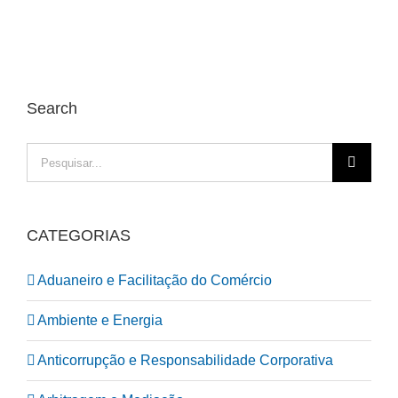
Search
Pesquisar
CATEGORIAS
Aduaneiro e Facilitação do Comércio
Ambiente e Energia
Anticorrupção e Responsabilidade Corporativa