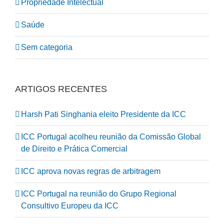
Propriedade Intelectual
Saúde
Sem categoria
ARTIGOS RECENTES
Harsh Pati Singhania eleito Presidente da ICC
ICC Portugal acolheu reunião da Comissão Global
de Direito e Prática Comercial
ICC aprova novas regras de arbitragem
ICC Portugal na reunião do Grupo Regional
Consultivo Europeu da ICC