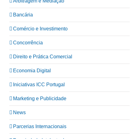
Arbitragem e Mediação
Bancária
Comércio e Investimento
Concorrência
Direito e Prática Comercial
Economia Digital
Iniciativas ICC Portugal
Marketing e Publicidade
News
Parcerias Internacionais