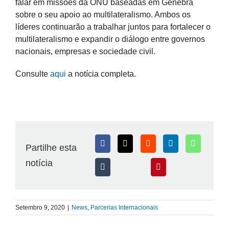
falar em missões da ONU baseadas em Genebra
sobre o seu apoio ao multilateralismo. Ambos os
líderes continuarão a trabalhar juntos para fortalecer o
multilateralismo e expandir o diálogo entre governos
nacionais, empresas e sociedade civil.
Consulte
aqui
a notícia completa.
Partilhe esta
notícia
Setembro 9, 2020
|
News
,
Parcerias Internacionais