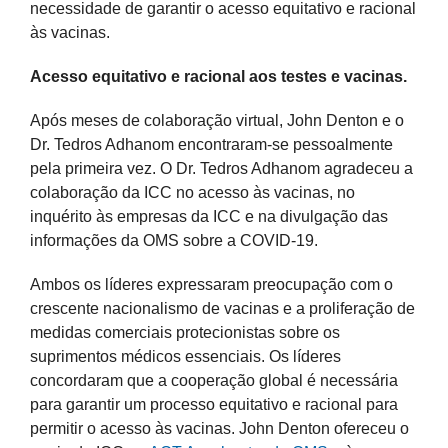
necessidade de garantir o acesso equitativo e racional
às vacinas.
Acesso equitativo e racional aos testes e vacinas.
Após meses de colaboração virtual, John Denton e o
Dr. Tedros Adhanom encontraram-se pessoalmente
pela primeira vez. O Dr. Tedros Adhanom agradeceu a
colaboração da ICC no acesso às vacinas, no
inquérito às empresas da ICC e na divulgação das
informações da OMS sobre a COVID-19.
Ambos os líderes expressaram preocupação com o
crescente nacionalismo de vacinas e a proliferação de
medidas comerciais protecionistas sobre os
suprimentos médicos essenciais. Os líderes
concordaram que a cooperação global é necessária
para garantir um processo equitativo e racional para
permitir o acesso às vacinas. John Denton ofereceu o