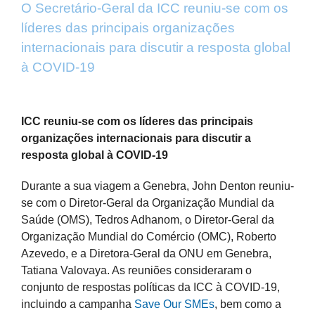
O Secretário-Geral da ICC reuniu-se com os
líderes das principais organizações
internacionais para discutir a resposta global
à COVID-19
View
Larger
ICC reuniu-se com os líderes das principais
Image
organizações internacionais para discutir a
resposta global à COVID-19
Durante a sua viagem a Genebra, John Denton reuniu-
se com o Diretor-Geral da Organização Mundial da
Saúde (OMS), Tedros Adhanom, o Diretor-Geral da
Organização Mundial do Comércio (OMC), Roberto
Azevedo, e a Diretora-Geral da ONU em Genebra,
Tatiana Valovaya. As reuniões consideraram o
conjunto de respostas políticas da ICC à COVID-19,
incluindo a campanha
Save Our SMEs
, bem como a