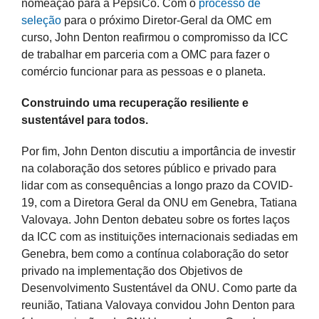
nomeação para a PepsiCo. Com o
processo de
seleção
para o próximo Diretor-Geral da OMC em
curso, John Denton reafirmou o compromisso da ICC
de trabalhar em parceria com a OMC para fazer o
comércio funcionar para as pessoas e o planeta.
Construindo uma recuperação resiliente e
sustentável para todos.
Por fim, John Denton discutiu a importância de investir
na colaboração dos setores público e privado para
lidar com as consequências a longo prazo da COVID-
19, com a Diretora Geral da ONU em Genebra, Tatiana
Valovaya. John Denton debateu sobre os fortes laços
da ICC com as instituições internacionais sediadas em
Genebra, bem como a contínua colaboração do setor
privado na implementação dos Objetivos de
Desenvolvimento Sustentável da ONU. Como parte da
reunião, Tatiana Valovaya convidou John Denton para