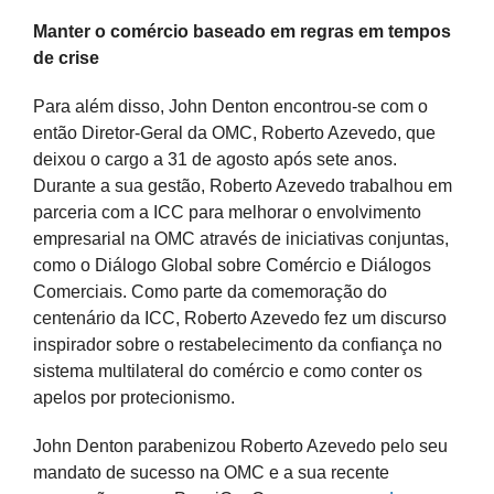
Manter o comércio baseado em regras em tempos
de crise
Para além disso, John Denton encontrou-se com o
então Diretor-Geral da OMC, Roberto Azevedo, que
deixou o cargo a 31 de agosto após sete anos.
Durante a sua gestão, Roberto Azevedo trabalhou em
parceria com a ICC para melhorar o envolvimento
empresarial na OMC através de iniciativas conjuntas,
como o Diálogo Global sobre Comércio e Diálogos
Comerciais. Como parte da comemoração do
centenário da ICC, Roberto Azevedo fez um discurso
inspirador sobre o restabelecimento da confiança no
sistema multilateral do comércio e como conter os
apelos por protecionismo.
John Denton parabenizou Roberto Azevedo pelo seu
mandato de sucesso na OMC e a sua recente