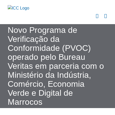
Skip
to
content
Novo Programa de
Verificação da
Conformidade (PVOC)
operado pelo Bureau
Veritas em parceria com o
Ministério da Indústria,
Comércio, Economia
Verde e Digital de
Marrocos