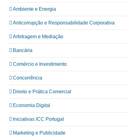
Ambiente e Energia
Anticorrupção e Responsabilidade Corporativa
Arbitragem e Mediação
Bancária
Comércio e Investimento
Concorrência
Direito e Prática Comercial
Economia Digital
Iniciativas ICC Portugal
Marketing e Publicidade