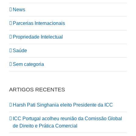
News
Parcerias Internacionais
Propriedade Intelectual
Saúde
Sem categoria
ARTIGOS RECENTES
Harsh Pati Singhania eleito Presidente da ICC
ICC Portugal acolheu reunião da Comissão Global
de Direito e Prática Comercial