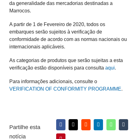
da generalidade das mercadorias destinadas a
Marrocos.
A partir de 1 de Fevereiro de 2020, todos os
embarques serão sujeitos à verificação de
conformidade de acordo com as normas nacionais ou
internacionais aplicáveis.
As categorias de produtos que serão sujeitas a esta
verificação estão disponíveis para consulta
aqui
.
Para informações adicionais, consulte o
VERIFICATION OF CONFORMITY PROGRAMME
.
Partilhe esta
notícia