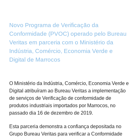
Novo Programa de Verificação da
Conformidade (PVOC) operado pelo Bureau
Veritas em parceria com o Ministério da
Indústria, Comércio, Economia Verde e
Digital de Marrocos
View
Larger
O Ministério da Indústria, Comércio, Economia Verde e
Image
Digital atribuíram ao Bureau Veritas a implementação
de serviços de Verificação de conformidade de
produtos industriais importados por Marrocos, no
passado dia 16 de dezembro de 2019.
Esta parceria demonstra a confiança depositada no
Grupo Bureau Veritas para verificar a Conformidade