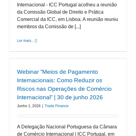
Internacional - ICC Portugal acolheu a reunião
da Comissão Global de Direito e Prática
Comercial da ICC, em Lisboa. A reunião reuniu
membros da Comissão de [...]
Ler mais...
Webinar ”Meios de Pagamento
Internacionais: Como Reduzir os
Riscos nas Operações de Comércio
Internacional” | 30 de junho 2026
Junho 1, 2026
|
Trade Finance
A Delegação Nacional Portuguesa da Câmara
de Comércio Internacional | ICC Portugal, em