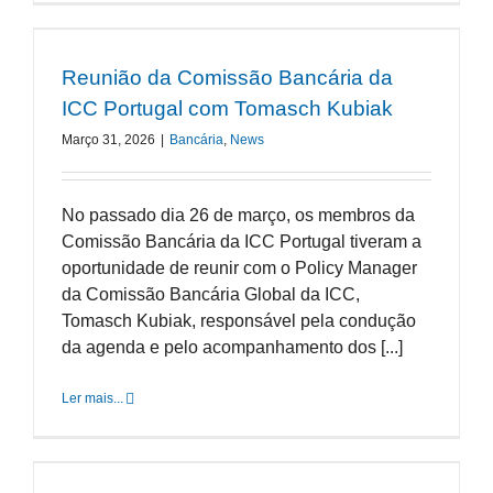
Reunião da Comissão Bancária da
ICC Portugal com Tomasch Kubiak
Março 31, 2026
|
Bancária
,
News
No passado dia 26 de março, os membros da
Comissão Bancária da ICC Portugal tiveram a
oportunidade de reunir com o Policy Manager
da Comissão Bancária Global da ICC,
Tomasch Kubiak, responsável pela condução
da agenda e pelo acompanhamento dos [...]
Ler mais...