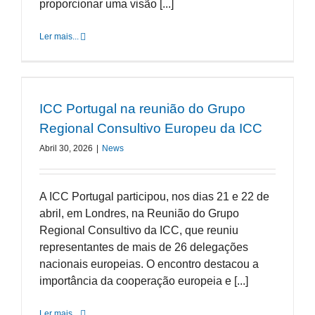
proporcionar uma visão [...]
Ler mais...
ICC Portugal na reunião do Grupo
Regional Consultivo Europeu da ICC
Abril 30, 2026
|
News
A ICC Portugal participou, nos dias 21 e 22 de
abril, em Londres, na Reunião do Grupo
Regional Consultivo da ICC, que reuniu
representantes de mais de 26 delegações
nacionais europeias. O encontro destacou a
importância da cooperação europeia e [...]
Ler mais...