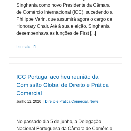
Singhania como novo Presidente da Câmara
de Comércio Internacional (ICC), sucedendo a
Philippe Varin, que assumirá agora o cargo de
Honorary Chair. Até à sua eleição, Singhania
desempenhava as funções de First [...]
Ler mais...
ICC Portugal acolheu reunião da
Comissão Global de Direito e Prática
Comercial
Junho 12, 2026
|
Direito e Prática Comercial
,
News
No passado dia 5 de junho, a Delegação
Nacional Portuguesa da Câmara de Comércio