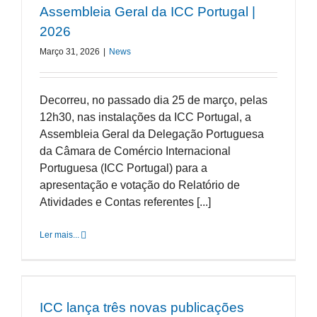
Assembleia Geral da ICC Portugal |
2026
Março 31, 2026
|
News
Decorreu, no passado dia 25 de março, pelas
12h30, nas instalações da ICC Portugal, a
Assembleia Geral da Delegação Portuguesa
da Câmara de Comércio Internacional
Portuguesa (ICC Portugal) para a
apresentação e votação do Relatório de
Atividades e Contas referentes [...]
Ler mais...
ICC lança três novas publicações