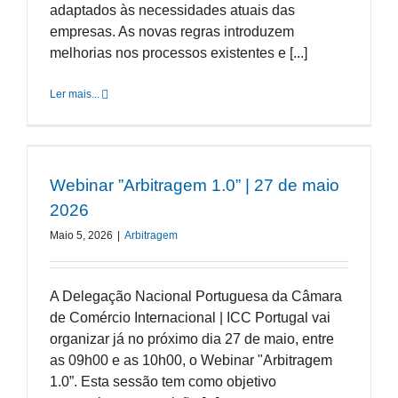
adaptados às necessidades atuais das
empresas. As novas regras introduzem
melhorias nos processos existentes e [...]
Ler mais...
Webinar ”Arbitragem 1.0” | 27 de maio
2026
Maio 5, 2026
|
Arbitragem
A Delegação Nacional Portuguesa da Câmara
de Comércio Internacional | ICC Portugal vai
organizar já no próximo dia 27 de maio, entre
as 09h00 e as 10h00, o Webinar "Arbitragem
1.0”. Esta sessão tem como objetivo