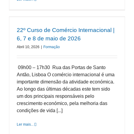
22º Curso de Comércio Internacional |
6, 7 e 8 de maio de 2026
Abril 10, 2026
|
Formação
09h00 – 17h30 Rua das Portas de Santo
Antão, Lisboa O comércio internacional é uma
importante dimensão da atividade económica.
Ao longo das últimas décadas este tem sido
um dos principais responsáveis pelo
crescimento económico, pela melhoria das
condições de vida [...]
Ler mais...