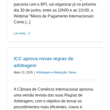
parceria com o BPI, vai organizar já no próximo
dia 30 de junho, entre as 10h00 e as 11h30, o
Webinar ”Meios de Pagamento Internacionais:
Como [...]
Ler mais...
ICC aprova novas regras de
arbitragem
Maio 13, 2026
|
Arbitragem e Mediação
,
News
A Câmara de Comércio Internacional aprovou
uma versão revista das suas Regras de
Arbitragem, com o objetivo de tornar os
procedimentos mais eficientes, claros e