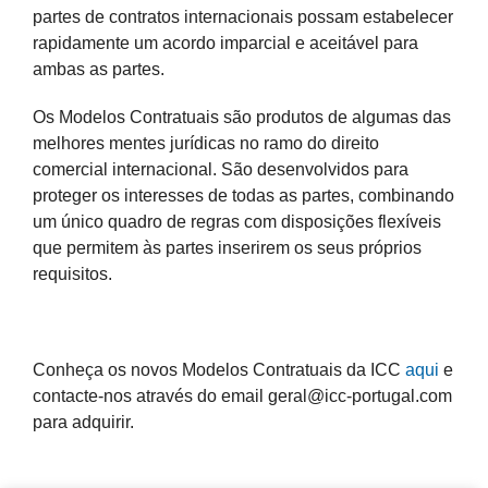
partes de contratos internacionais possam estabelecer
rapidamente um acordo imparcial e aceitável para
ambas as partes.
Os Modelos Contratuais são produtos de algumas das
melhores mentes jurídicas no ramo do direito
comercial internacional. São desenvolvidos para
proteger os interesses de todas as partes, combinando
um único quadro de regras com disposições flexíveis
que permitem às partes inserirem os seus próprios
requisitos.
Conheça os novos Modelos Contratuais da ICC
aqui
e
contacte-nos através do email geral@icc-portugal.com
para adquirir.