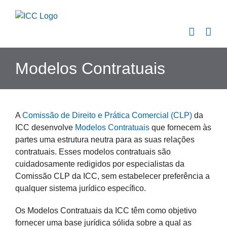
Skip
to
content
Modelos Contratuais
A
Comissão de Direito e Prática Comercial (CLP)
da
ICC desenvolve
Modelos Contratuais
que fornecem às
partes uma estrutura neutra para as suas relações
contratuais. Esses modelos contratuais são
cuidadosamente redigidos por especialistas da
Comissão CLP da ICC, sem estabelecer preferência a
qualquer sistema jurídico específico.
Os Modelos Contratuais da ICC têm como objetivo
fornecer uma base jurídica sólida sobre a qual as