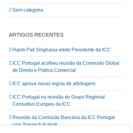
Sem categoria
ARTIGOS RECENTES
Harsh Pati Singhania eleito Presidente da ICC
ICC Portugal acolheu reunião da Comissão Global
de Direito e Prática Comercial
ICC aprova novas regras de arbitragem
ICC Portugal na reunião do Grupo Regional
Consultivo Europeu da ICC
Reunião da Comissão Bancária da ICC Portugal
com Tomasch Kubiak