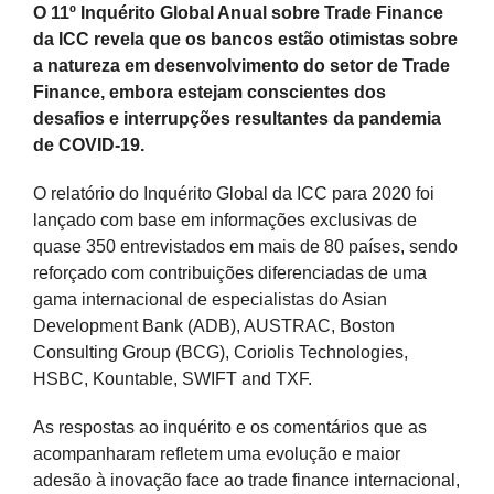
Larger
O 11º Inquérito Global Anual sobre Trade Finance
Image
da ICC revela que os bancos estão otimistas sobre
a natureza em desenvolvimento do setor de Trade
Finance, embora estejam conscientes dos
desafios e interrupções resultantes da pandemia
de COVID-19.
O relatório do Inquérito Global da ICC para 2020 foi
lançado com base em informações exclusivas de
quase 350 entrevistados em mais de 80 países, sendo
reforçado com contribuições diferenciadas de uma
gama internacional de especialistas do Asian
Development Bank (ADB), AUSTRAC, Boston
Consulting Group (BCG), Coriolis Technologies,
HSBC, Kountable, SWIFT and TXF.
As respostas ao inquérito e os comentários que as
acompanharam refletem uma evolução e maior
adesão à inovação face ao trade finance internacional,