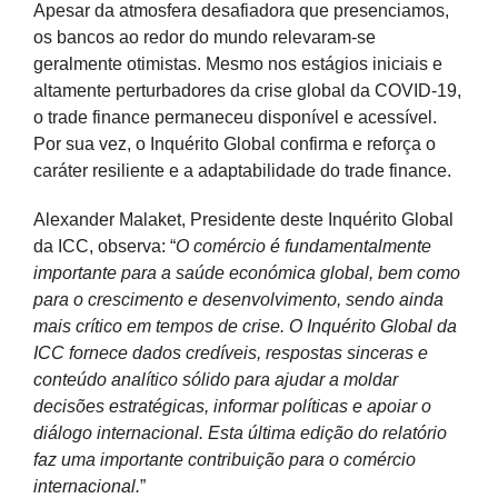
Apesar da atmosfera desafiadora que presenciamos,
os bancos ao redor do mundo relevaram-se
geralmente otimistas. Mesmo nos estágios iniciais e
altamente perturbadores da crise global da COVID-19,
o trade finance permaneceu disponível e acessível.
Por sua vez, o Inquérito Global confirma e reforça o
caráter resiliente e a adaptabilidade do trade finance.
Alexander Malaket, Presidente deste Inquérito Global
da ICC, observa: “
O comércio é fundamentalmente
importante para a saúde económica global, bem como
para o crescimento e desenvolvimento, sendo ainda
mais crítico em tempos de crise. O Inquérito Global da
ICC fornece dados credíveis, respostas sinceras e
conteúdo analítico sólido para ajudar a moldar
decisões estratégicas, informar políticas e apoiar o
diálogo internacional. Esta última edição do relatório
faz uma importante contribuição para o comércio
internacional.
”