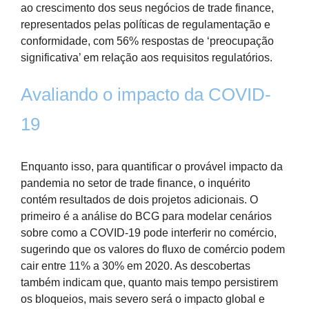
ao crescimento dos seus negócios de trade finance,
representados pelas políticas de regulamentação e
conformidade, com 56% respostas de ‘preocupação
significativa’ em relação aos requisitos regulatórios.
Avaliando o impacto da COVID-
19
Enquanto isso, para quantificar o provável impacto da
pandemia no setor de trade finance, o inquérito
contém resultados de dois projetos adicionais. O
primeiro é a análise do BCG para modelar cenários
sobre como a COVID-19 pode interferir no comércio,
sugerindo que os valores do fluxo de comércio podem
cair entre 11% a 30% em 2020. As descobertas
também indicam que, quanto mais tempo persistirem
os bloqueios, mais severo será o impacto global e