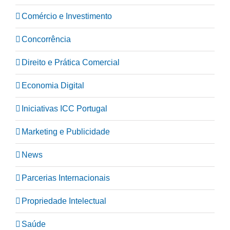
Comércio e Investimento
Concorrência
Direito e Prática Comercial
Economia Digital
Iniciativas ICC Portugal
Marketing e Publicidade
News
Parcerias Internacionais
Propriedade Intelectual
Saúde