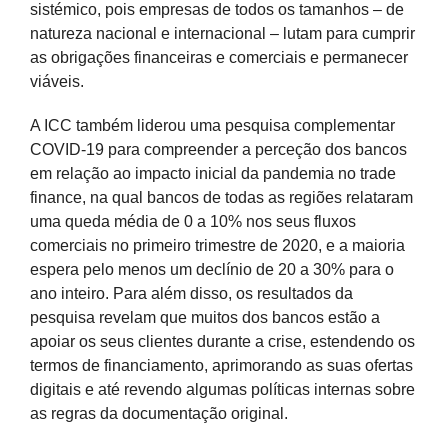
sistémico, pois empresas de todos os tamanhos – de
natureza nacional e internacional – lutam para cumprir
as obrigações financeiras e comerciais e permanecer
viáveis.
A ICC também liderou uma pesquisa complementar
COVID-19 para compreender a perceção dos bancos
em relação ao impacto inicial da pandemia no trade
finance, na qual bancos de todas as regiões relataram
uma queda média de 0 a 10% nos seus fluxos
comerciais no primeiro trimestre de 2020, e a maioria
espera pelo menos um declínio de 20 a 30% para o
ano inteiro. Para além disso, os resultados da
pesquisa revelam que muitos dos bancos estão a
apoiar os seus clientes durante a crise, estendendo os
termos de financiamento, aprimorando as suas ofertas
digitais e até revendo algumas políticas internas sobre
as regras da documentação original.