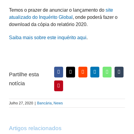
Temos o prazer de anunciar o lançamento do
site
atualizado do Inquérito Global
, onde poderá fazer o
download da cópia do relatório 2020.
Saiba mais sobre este inquérito aqui
.
Partilhe esta
notícia
Julho 27, 2020
|
Bancária
,
News
Artigos relacionados