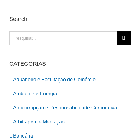
Search
Pesquisar
CATEGORIAS
Aduaneiro e Facilitação do Comércio
Ambiente e Energia
Anticorrupção e Responsabilidade Corporativa
Arbitragem e Mediação
Bancária