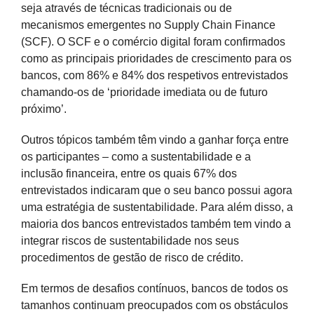
seja através de técnicas tradicionais ou de
mecanismos emergentes no Supply Chain Finance
(SCF). O SCF e o comércio digital foram confirmados
como as principais prioridades de crescimento para os
bancos, com 86% e 84% dos respetivos entrevistados
chamando-os de ‘prioridade imediata ou de futuro
próximo’.
Outros tópicos também têm vindo a ganhar força entre
os participantes – como a sustentabilidade e a
inclusão financeira, entre os quais 67% dos
entrevistados indicaram que o seu banco possui agora
uma estratégia de sustentabilidade. Para além disso, a
maioria dos bancos entrevistados também tem vindo a
integrar riscos de sustentabilidade nos seus
procedimentos de gestão de risco de crédito.
Em termos de desafios contínuos, bancos de todos os
tamanhos continuam preocupados com os obstáculos