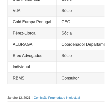
VdA
Sócio
Gold Europa Portugal
CEO
Pérez-Llorca
Sócia
AEBRAGA
Coordenador Departamento 
Breu Advogados
Sócio
Individual
RBMS
Consultor
Janeiro 12, 2021
|
Comissão Propriedade Intelectual