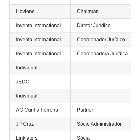
Hovione
Chairman
Inventa International
Diretor Jurídico
Inventa International
Coordenador Jurídico
Inventa International
Coordenadora Jurídica
Individual
JEDC
Individual
AG Cunha Ferreira
Partner
JP Cruz
Sócio Administrador
Linklaters
Sócia