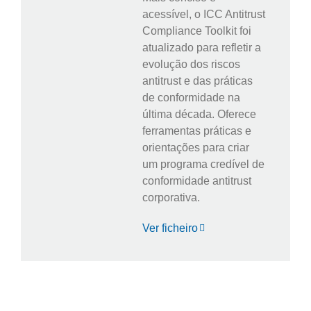
acessível, o ICC Antitrust
Compliance Toolkit foi
atualizado para refletir a
evolução dos riscos
antitrust e das práticas
de conformidade na
última década. Oferece
ferramentas práticas e
orientações para criar
um programa credível de
conformidade antitrust
corporativa.
Ver ficheiro