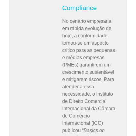
Compliance
No cenário empresarial
em rápida evolução de
hoje, a conformidade
tornou-se um aspecto
crítico para as pequenas
e médias empresas
(PMEs) garantirem um
crescimento sustentável
e mitigarem riscos. Para
atender a essa
necessidade, o Instituto
de Direito Comercial
Internacional da Câmara
de Comércio
Internacional (ICC)
publicou “
Basics on