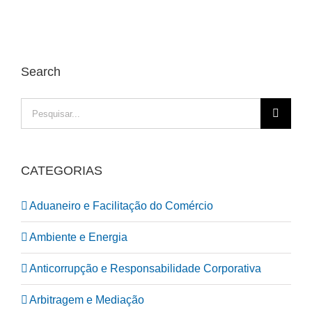
Search
Pesquisar
CATEGORIAS
Aduaneiro e Facilitação do Comércio
Ambiente e Energia
Anticorrupção e Responsabilidade Corporativa
Arbitragem e Mediação