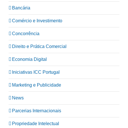
Bancária
Comércio e Investimento
Concorrência
Direito e Prática Comercial
Economia Digital
Iniciativas ICC Portugal
Marketing e Publicidade
News
Parcerias Internacionais
Propriedade Intelectual