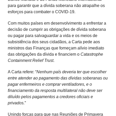
para garantir que a dívida soberana não atrapalhe os
esforços para combater o COVID-19.
Com muitos países em desenvolvimento a enfrentar a
decisão de cumprir as obrigações de dívida soberana
ou pagar para salvaguardar a vida e os meios de
subsistência dos seus cidadãos, a Carta pede aos
ministros das Finanças que forneçam alívio imediato
das obrigações da dívida e financiem o
Catastrophe
Containment Relief Trust
.
A Carta refere: “
Nenhum país deveria ter que escolher
entre atender ao pagamento das dívidas soberanas ou
pagar enfermeiros e comprar ventiladores, e o
financiamento da resposta multilateral não deve ser
diluído pelos pagamentos a credores oficiais e
privados.
”
Unindo forças para que nas Reuniões de Primavera