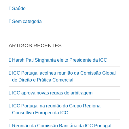
Saúde
Sem categoria
ARTIGOS RECENTES
Harsh Pati Singhania eleito Presidente da ICC
ICC Portugal acolheu reunião da Comissão Global
de Direito e Prática Comercial
ICC aprova novas regras de arbitragem
ICC Portugal na reunião do Grupo Regional
Consultivo Europeu da ICC
Reunião da Comissão Bancária da ICC Portugal