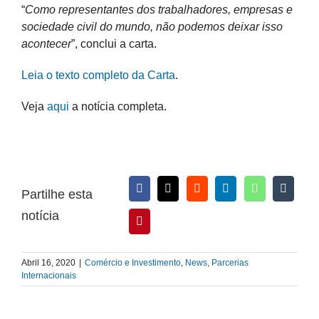
“
Como representantes dos trabalhadores, empresas e
sociedade civil do mundo, não podemos deixar isso
acontecer
”, conclui a carta.
Leia o texto completo da Carta
.
Veja
aqui
a notícia completa.
Partilhe esta
notícia
Abril 16, 2020
|
Comércio e Investimento
,
News
,
Parcerias
Internacionais