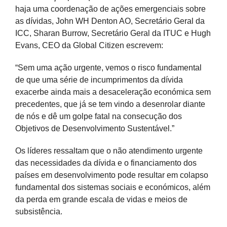
haja uma coordenação de ações emergenciais sobre
as dívidas, John WH Denton AO, Secretário Geral da
ICC, Sharan Burrow, Secretário Geral da ITUC e Hugh
Evans, CEO da Global Citizen escrevem:
“Sem uma ação urgente, vemos o risco fundamental
de que uma série de incumprimentos da dívida
exacerbe ainda mais a desaceleração económica sem
precedentes, que já se tem vindo a desenrolar diante
de nós e dê um golpe fatal na consecução dos
Objetivos de Desenvolvimento Sustentável.”
Os líderes ressaltam que o não atendimento urgente
das necessidades da dívida e o financiamento dos
países em desenvolvimento pode resultar em colapso
fundamental dos sistemas sociais e económicos, além
da perda em grande escala de vidas e meios de
subsistência.