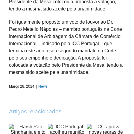
Presidente da Mesa colocou a proposta à votação,
tendo a mesma sido aceite pela unanimidade.
Foi igualmente proposto um voto de louvor ao Dr.
Pedro Metello Nápoles – membro português na Corte
Internacional de Arbitragem da Câmara de Comércio
Internacional – indicado pela ICC Portugal – que
termina este ano o seu segundo mandato na Corte,
pelo seu empenho e dedicação. A proposta foi
colocada a votação pelo Presidente da Mesa, tendo a
mesma sido aceite pela unanimidade.
Março 28, 2024
|
News
Artigos relacionados