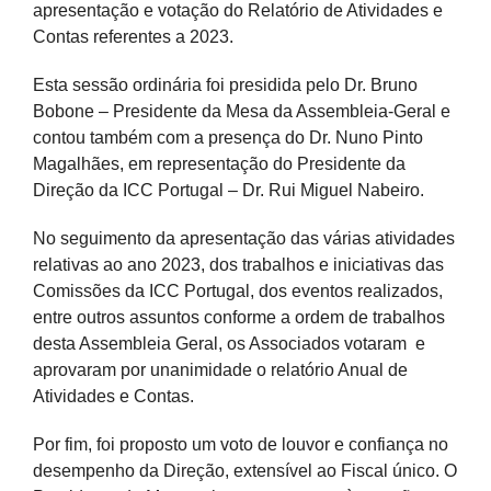
apresentação e votação do Relatório de Atividades e
Contas referentes a 2023.
Esta sessão ordinária foi presidida pelo Dr. Bruno
Bobone – Presidente da Mesa da Assembleia-Geral e
contou também com a presença do Dr. Nuno Pinto
Magalhães, em representação do Presidente da
Direção da ICC Portugal – Dr. Rui Miguel Nabeiro.
No seguimento da apresentação das várias atividades
relativas ao ano 2023, dos trabalhos e iniciativas das
Comissões da ICC Portugal, dos eventos realizados,
entre outros assuntos conforme a ordem de trabalhos
desta Assembleia Geral, os Associados votaram e
aprovaram por unanimidade o relatório Anual de
Atividades e Contas.
Por fim, foi proposto um voto de louvor e confiança no
desempenho da Direção, extensível ao Fiscal único. O