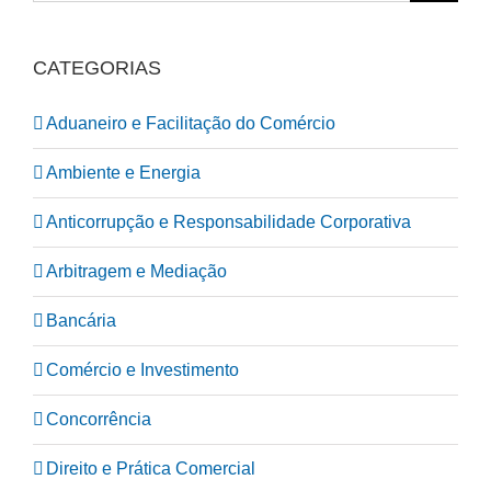
CATEGORIAS
Aduaneiro e Facilitação do Comércio
Ambiente e Energia
Anticorrupção e Responsabilidade Corporativa
Arbitragem e Mediação
Bancária
Comércio e Investimento
Concorrência
Direito e Prática Comercial