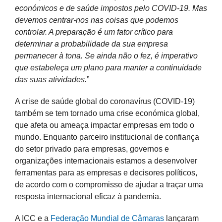
económicos e de saúde impostos pelo COVID-19. Mas
devemos centrar-nos nas coisas que podemos
controlar. A preparação é um fator crítico para
determinar a probabilidade da sua empresa
permanecer à tona. Se ainda não o fez, é imperativo
que estabeleça um plano para manter a continuidade
das suas atividades.
”
A crise de saúde global do coronavírus (COVID-19)
também se tem tornado uma crise económica global,
que afeta ou ameaça impactar empresas em todo o
mundo. Enquanto parceiro institucional de confiança
do setor privado para empresas, governos e
organizações internacionais estamos a desenvolver
ferramentas para as empresas e decisores políticos,
de acordo com o compromisso de ajudar a traçar uma
resposta internacional eficaz à pandemia.
A ICC e a
Federação Mundial de Câmaras
lançaram