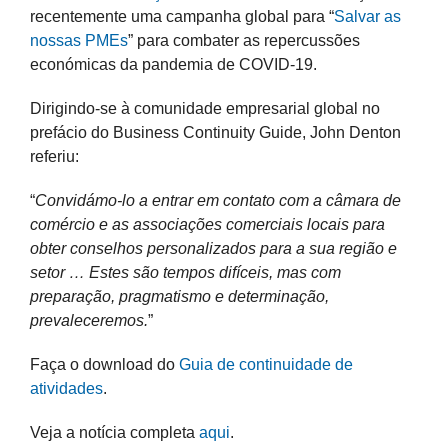
recentemente uma campanha global para “
Salvar as
nossas PMEs
” para combater as repercussões
económicas da pandemia de COVID-19.
Dirigindo-se à comunidade empresarial global no
prefácio do Business Continuity Guide, John Denton
referiu:
“
Convidámo-lo a entrar em contato com a câmara de
comércio e as associações comerciais locais para
obter conselhos personalizados para a sua região e
setor … Estes são tempos difíceis, mas com
preparação, pragmatismo e determinação,
prevaleceremos.
”
Faça o download do
Guia de continuidade de
atividades
.
Veja a notícia completa
aqui
.