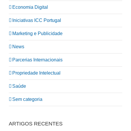
Economia Digital
Iniciativas ICC Portugal
Marketing e Publicidade
News
Parcerias Internacionais
Propriedade Intelectual
Saúde
Sem categoria
ARTIGOS RECENTES