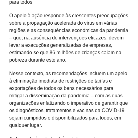
para todos.
O apelo à ação responde às crescentes preocupações
sobre a propagação acelerada do vírus em várias
regiões e as consequências económicas da pandemia
– que, na ausência de intervenções eficazes, devem
levar a execuções generalizadas de empresas,
estimando-se que 86 milhões de crianças caiam na
pobreza durante este ano.
Nesse contexto, as recomendações incluem um apelo
à eliminação imediata de restrições de tarifas e
exportações de todos os bens necessários para
mitigar a disseminação da pandemia – com as duas
organizações enfatizando o imperativo de garantir que
os diagnósticos, tratamentos e vacinas da COVID-19
sejam cumpridos e disponibilizados para todos, em
qualquer lugar.