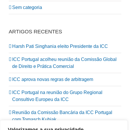
Sem categoria
ARTIGOS RECENTES
Harsh Pati Singhania eleito Presidente da ICC
ICC Portugal acolheu reunião da Comissão Global
de Direito e Prática Comercial
ICC aprova novas regras de arbitragem
ICC Portugal na reunião do Grupo Regional
Consultivo Europeu da ICC
Reunião da Comissão Bancária da ICC Portugal
com Tomasch Kubiak
Valorizamos a sua privacidade