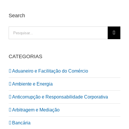
Search
Pesquisar
CATEGORIAS
Aduaneiro e Facilitação do Comércio
Ambiente e Energia
Anticorrupção e Responsabilidade Corporativa
Arbitragem e Mediação
Bancária