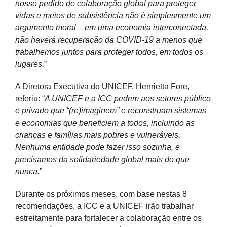
nosso pedido de colaboração global para proteger
vidas e meios de subsistência não é simplesmente um
argumento moral – em uma economia interconectada,
não haverá recuperação da COVID-19 a menos que
trabalhemos juntos para proteger todos, em todos os
lugares.
”
A Diretora Executiva do UNICEF, Henrietta Fore,
referiu: “
A UNICEF e a ICC pedem aos setores público
e privado que “(re)imaginem” e reconstruam sistemas
e economias que beneficiem a todos, incluindo as
crianças e famílias mais pobres e vulneráveis.
Nenhuma entidade pode fazer isso sozinha, e
precisamos da solidariedade global mais do que
nunca.
”
Durante os próximos meses, com base nestas 8
recomendações, a ICC e a UNICEF irão trabalhar
estreitamente para fortalecer a colaboração entre os