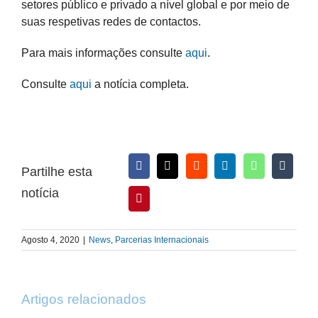
setores público e privado a nível global e por meio de
suas respetivas redes de contactos.
Para mais informações consulte
aqui
.
Consulte
aqui
a notícia completa.
Partilhe esta
notícia
Agosto 4, 2020
|
News
,
Parcerias Internacionais
Artigos relacionados