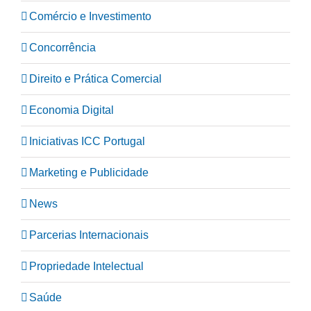
Comércio e Investimento
Concorrência
Direito e Prática Comercial
Economia Digital
Iniciativas ICC Portugal
Marketing e Publicidade
News
Parcerias Internacionais
Propriedade Intelectual
Saúde