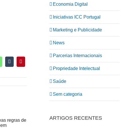
Economia Digital
Iniciativas ICC Portugal
Marketing e Publicidade
News
Parcerias Internacionais
Propriedade Intelectual
Saúde
Sem categoria
ARTIGOS RECENTES