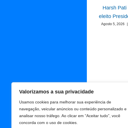
Harsh Pati
eleito Presi
Agosto 5, 2026
|
Valorizamos a sua privacidade
Usamos cookies para melhorar sua experiência de
navegação, veicular anúncios ou conteúdo personalizado e
analisar nosso tráfego. Ao clicar em “Aceitar tudo”, você
concorda com o uso de cookies.