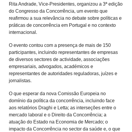
Rita Andrade, Vice-Presidentes, organizou a 3ª edição
do Congresso da Concorrência, um evento que
reafirmou a sua relevância no debate sobre políticas e
práticas de concorrência em Portugal e no contexto
internacional.
O evento contou com a presença de mais de 150
participantes, incluindo representantes de empresas
de diversos sectores de actividade, associações
empresariais, advogados, académicos e
representantes de autoridades reguladoras, juízes e
jornalistas.
O que esperar da nova Comissão Europeia no
domínio da política da concorrência, incluindo face
aos relatórios Draghi e Letta; as interseções entre o
mercado laboral e o Direito da Concorrência; a
atuação do Estado na Economia de Mercado; o
impacto da Concorrência no sector da saúde e, o que