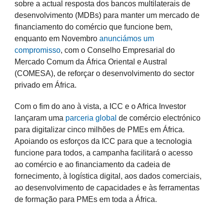
sobre a actual resposta dos bancos multilaterais de
desenvolvimento (MDBs) para manter um mercado de
financiamento do comércio que funcione bem,
enquanto em Novembro
anunciámos um
compromisso
, com o Conselho Empresarial do
Mercado Comum da África Oriental e Austral
(COMESA), de reforçar o desenvolvimento do sector
privado em África.
Com o fim do ano à vista, a ICC e o Africa Investor
lançaram uma
parceria global
de comércio electrónico
para digitalizar cinco milhões de PMEs em África.
Apoiando os esforços da ICC para que a tecnologia
funcione para todos, a campanha facilitará o acesso
ao comércio e ao financiamento da cadeia de
fornecimento, à logística digital, aos dados comerciais,
ao desenvolvimento de capacidades e às ferramentas
de formação para PMEs em toda a África.