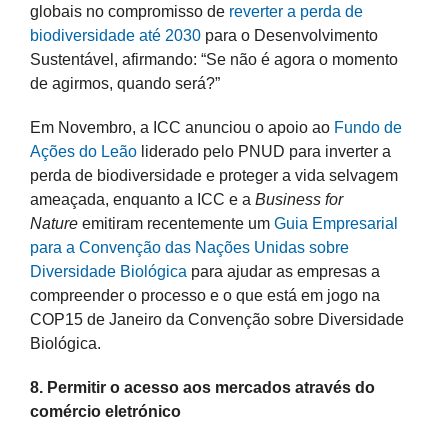
globais no compromisso de
reverter a perda de
biodiversidade até 2030
para o Desenvolvimento
Sustentável, afirmando: “Se não é agora o momento
de agirmos, quando será?”
Em Novembro, a ICC anunciou o apoio ao
Fundo de
Ações do Leão
liderado pelo PNUD para inverter a
perda de biodiversidade e proteger a vida selvagem
ameaçada, enquanto a ICC e a
Business for
Nature
emitiram recentemente um
Guia Empresarial
para a Convenção das Nações Unidas sobre
Diversidade Biológica
para ajudar as empresas a
compreender o processo e o que está em jogo na
COP15 de Janeiro da Convenção sobre Diversidade
Biológica.
8. Permitir o acesso aos mercados através do
comércio eletrónico