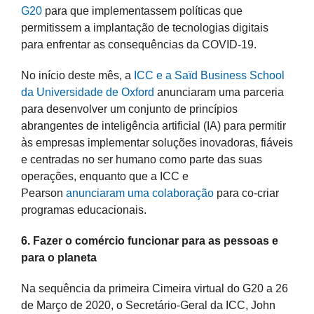
G20
para que implementassem políticas que
permitissem a implantação de tecnologias digitais
para enfrentar as consequências da COVID-19.
No início deste mês, a
ICC e a Saïd Business School
da Universidade de Oxford
anunciaram uma parceria
para desenvolver um conjunto de princípios
abrangentes de inteligência artificial (IA) para permitir
às empresas implementar soluções inovadoras, fiáveis
e centradas no ser humano como parte das suas
operações, enquanto que a ICC e
Pearson
anunciaram uma colaboração
para co-criar
programas educacionais.
6. Fazer o comércio funcionar para as pessoas e
para o planeta
Na sequência da primeira Cimeira virtual do G20 a 26
de Março de 2020, o Secretário-Geral da ICC, John