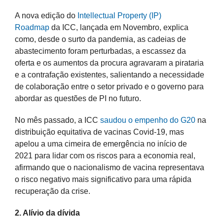
A nova edição do
Intellectual Property (IP)
Roadmap
da ICC, lançada em Novembro, explica
como, desde o surto da pandemia, as cadeias de
abastecimento foram perturbadas, a escassez da
oferta e os aumentos da procura agravaram a pirataria
e a contrafação existentes, salientando a necessidade
de colaboração entre o setor privado e o governo para
abordar as questões de PI no futuro.
No mês passado, a ICC
saudou o empenho do G20
na
distribuição equitativa de vacinas Covid-19, mas
apelou a uma cimeira de emergência no início de
2021 para lidar com os riscos para a economia real,
afirmando que o nacionalismo de vacina representava
o risco negativo mais significativo para uma rápida
recuperação da crise.
2. Alívio da dívida