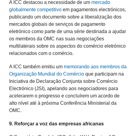
A ICC destacou a necessidade de um
mercado
globalmente competitivo
em pagamentos electrónicos,
publicando um documento sobre a liberalização dos
mercados globais de serviços de pagamento
eletrónico como parte de uma série destinada a ajudar
os membros da OMC nas suas negociações
multilaterais sobre os aspectos do comércio eletrónico
relacionados com o comércio.
A ICC também emitiu um
memorando aos membros da
Organização Mundial do Comércio
que participam na
Iniciativa de Declaração Conjunta sobre Comércio
Electrónico (JSI), apelando aos negociadores para
acelerarem o progresso e concluírem um acordo de
alto nível até à próxima Conferência Ministerial da
OMC.
9. Reforçar a voz das empresas africanas