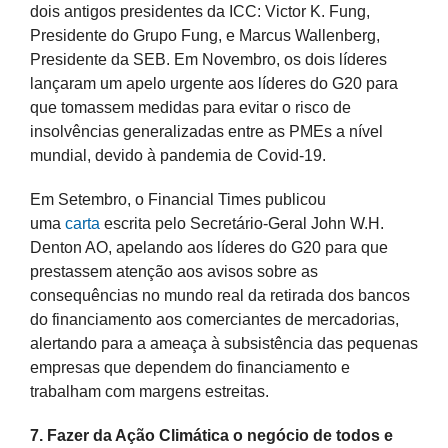
dois antigos presidentes da ICC: Victor K. Fung,
Presidente do Grupo Fung, e Marcus Wallenberg,
Presidente da SEB. Em Novembro, os dois líderes
lançaram um apelo urgente aos líderes do G20 para
que tomassem medidas para evitar o risco de
insolvências generalizadas entre as PMEs a nível
mundial, devido à pandemia de Covid-19.
Em Setembro, o Financial Times publicou
uma
carta
escrita pelo Secretário-Geral John W.H.
Denton AO, apelando aos líderes do G20 para que
prestassem atenção aos avisos sobre as
consequências no mundo real da retirada dos bancos
do financiamento aos comerciantes de mercadorias,
alertando para a ameaça à subsistência das pequenas
empresas que dependem do financiamento e
trabalham com margens estreitas.
7. Fazer da Ação Climática o negócio de todos e