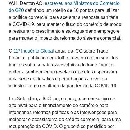
W.H. Denton AO,
escreveu aos Ministros do Comércio
do G20
definindo um roteiro de 10 pontos para utilizar
a política comercial para acelerar a resposta sanitária
à COVID-19, para manter o fluxo do comércio de modo
a restaurar o crescimento e salvaguardar o emprego e
para manter o ímpeto da reforma do sistema comercial.
O
11º Inquérito Global
anual da ICC sobre Trade
Finance, publicado em Julho, revelou o otimismo dos
bancos sobre a natureza evolutiva do trade finance,
embora também tenha revelado que eles esperavam
uma série de desafios e perturbações a nível da
indústria como resultado da pandemia da COVID-19.
Em Setembro, a ICC lançou um grupo consultivo de
alto nível para o financiamento do comércio para
informar as reformas políticas e as intervenções para
melhorar o ecossistema do crédito comercial para uma
recuperação da COVID. O grupo é co-presidido por