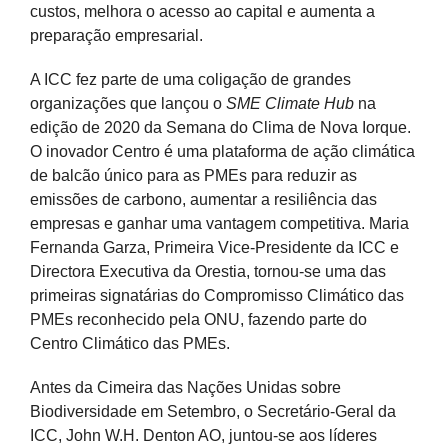
custos, melhora o acesso ao capital e aumenta a
preparação empresarial.
A ICC fez parte de uma coligação de grandes
organizações que lançou o
SME Climate Hub
na
edição de 2020 da Semana do Clima de Nova Iorque.
O inovador Centro é uma plataforma de ação climática
de balcão único para as PMEs para reduzir as
emissões de carbono, aumentar a resiliência das
empresas e ganhar uma vantagem competitiva. Maria
Fernanda Garza, Primeira Vice-Presidente da ICC e
Directora Executiva da Orestia, tornou-se uma das
primeiras signatárias do Compromisso Climático das
PMEs reconhecido pela ONU, fazendo parte do
Centro Climático das PMEs.
Antes da Cimeira das Nações Unidas sobre
Biodiversidade em Setembro, o Secretário-Geral da
ICC, John W.H. Denton AO, juntou-se aos líderes