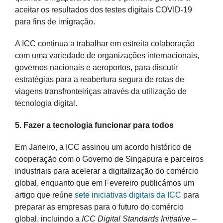
aceitar os resultados dos testes digitais COVID-19
para fins de imigração.
A ICC continua a trabalhar em estreita colaboração
com uma variedade de organizações internacionais,
governos nacionais e aeroportos, para discutir
estratégias para a reabertura segura de rotas de
viagens transfronteiriças através da utilização de
tecnologia digital.
5. Fazer a tecnologia funcionar para todos
Em Janeiro, a ICC assinou um acordo histórico de
cooperação com o Governo de Singapura e parceiros
industriais para acelerar a digitalização do comércio
global, enquanto que em Fevereiro publicámos um
artigo que reúne
sete iniciativas digitais da ICC
para
preparar as empresas para o futuro do comércio
global, incluindo a
ICC Digital Standards Initiative
–