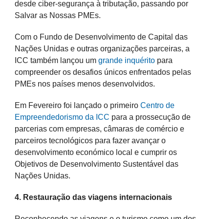
desde ciber-segurança à tributação, passando por
Salvar as Nossas PMEs.
Com o Fundo de Desenvolvimento de Capital das
Nações Unidas e outras organizações parceiras, a
ICC também lançou um
grande inquérito
para
compreender os desafios únicos enfrentados pelas
PMEs nos países menos desenvolvidos.
Em Fevereiro foi lançado o primeiro
Centro de
Empreendedorismo da ICC
para a prossecução de
parcerias com empresas, câmaras de comércio e
parceiros tecnológicos para fazer avançar o
desenvolvimento económico local e cumprir os
Objetivos de Desenvolvimento Sustentável das
Nações Unidas.
4. Restauração das viagens internacionais
Reconhecendo as viagens e o turismo como um dos