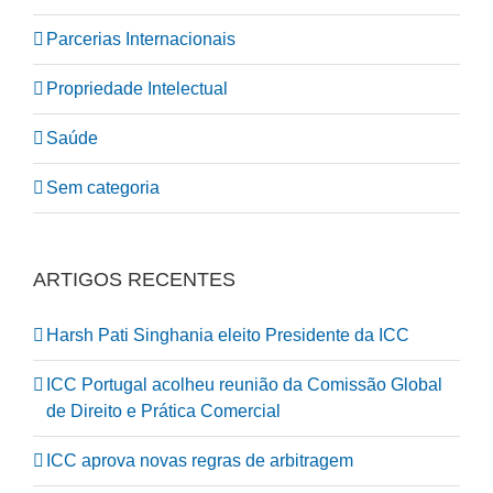
Parcerias Internacionais
Propriedade Intelectual
Saúde
Sem categoria
ARTIGOS RECENTES
Harsh Pati Singhania eleito Presidente da ICC
ICC Portugal acolheu reunião da Comissão Global
de Direito e Prática Comercial
ICC aprova novas regras de arbitragem