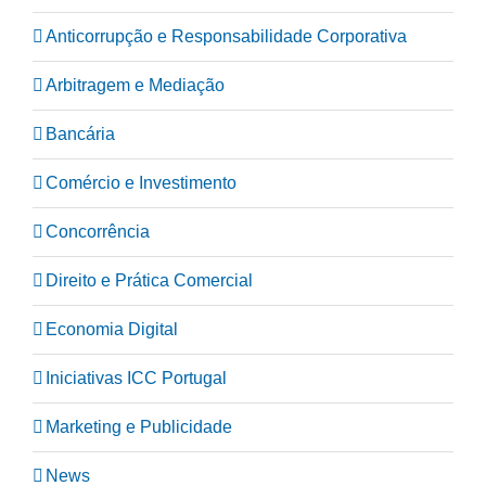
Anticorrupção e Responsabilidade Corporativa
Arbitragem e Mediação
Bancária
Comércio e Investimento
Concorrência
Direito e Prática Comercial
Economia Digital
Iniciativas ICC Portugal
Marketing e Publicidade
News