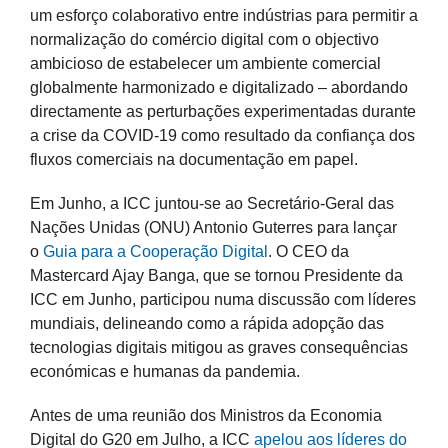
um esforço colaborativo entre indústrias para permitir a
normalização do comércio digital com o objectivo
ambicioso de estabelecer um ambiente comercial
globalmente harmonizado e digitalizado – abordando
directamente as perturbações experimentadas durante
a crise da COVID-19 como resultado da confiança dos
fluxos comerciais na documentação em papel.
Em Junho, a ICC juntou-se ao Secretário-Geral das
Nações Unidas (ONU) Antonio Guterres para lançar
o
Guia para a Cooperação Digital
. O CEO da
Mastercard Ajay Banga, que se tornou Presidente da
ICC em Junho, participou numa discussão com líderes
mundiais, delineando como a rápida adopção das
tecnologias digitais mitigou as graves consequências
económicas e humanas da pandemia.
Antes de uma reunião dos Ministros da Economia
Digital do G20 em Julho, a ICC
apelou aos líderes do