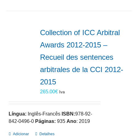
Collection of ICC Arbitral
Awards 2012-2015 –
Recueil des sentences
arbitrales de la CCI 2012-
2015
265.00
€
Iva
Língua:
Inglês-Francês
ISBN:
978-92-
842-0496-0
Páginas:
935
Ano
: 2019
Adicionar
Detalhes