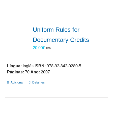
Uniform Rules for
Documentary Credits
20.00
€
Iva
Língua:
Inglês
ISBN:
978-92-842-0280-5
Páginas:
70
Ano:
2007
Adicionar
Detalhes