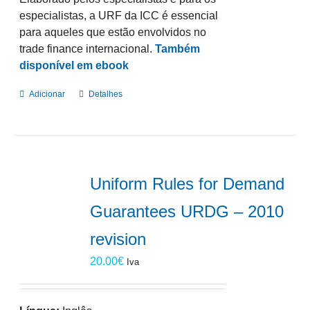
especialistas, a URF da ICC é essencial
para aqueles que estão envolvidos no
trade finance internacional.
Também
disponível em ebook
Adicionar
Detalhes
Uniform Rules for Demand
Guarantees URDG – 2010
revision
20.00
€
Iva