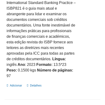
International Standard Banking Practice –
ISBP821 é o guia mais atual e
abrangente para lidar e examinar os
documentos comerciais sob créditos
documentários. Uma fonte inestimável de
informações práticas para profissionais
de finanças comerciais e académicos,
esta edição revista do ISBP fornece aos
leitores as diretrizes mais recentes
aprovadas pela ICC para todas as partes
de créditos documentários.
Língua:
inglês
Ano
: 2023
Formato:
13.5*23
Peso:
0.1500 kgs
Número de páginas:
97
Adicionar
Detalhes