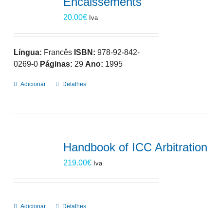
Encaissements
20.00
€
Iva
Língua:
Francês
ISBN:
978-92-842-
0269-0
Páginas:
29
Ano:
1995
Adicionar
Detalhes
Handbook of ICC Arbitration
219.00
€
Iva
Adicionar
Detalhes