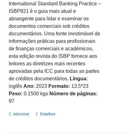
International Standard Banking Practice –
ISBP821 é o guia mais atual e
abrangente para lidar e examinar os
documentos comerciais sob créditos
documentários. Uma fonte inestimável de
informações práticas para profissionais
de finanças comerciais e académicos,
esta edição revista do ISBP fornece aos
leitores as diretrizes mais recentes
aprovadas pela ICC para todas as partes
de créditos documentários.
Língua:
inglês
Ano
: 2023
Formato:
13.5*23
Peso:
0.1500 kgs
Número de páginas:
97
Adicionar
Detalhes