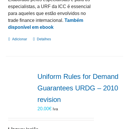
especialistas, a URF da ICC é essencial
para aqueles que estão envolvidos no
trade finance internacional.
Também
disponível em ebook
Adicionar
Detalhes
Uniform Rules for Demand
Guarantees URDG – 2010
revision
20.00
€
Iva