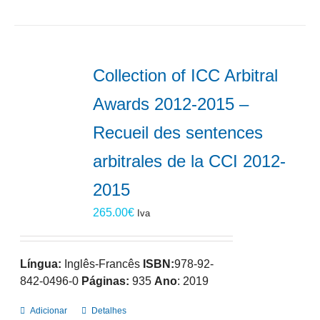
Collection of ICC Arbitral
Awards 2012-2015 –
Recueil des sentences
arbitrales de la CCI 2012-
2015
265.00
€
Iva
Língua:
Inglês-Francês
ISBN:
978-92-
842-0496-0
Páginas:
935
Ano
: 2019
Adicionar
Detalhes