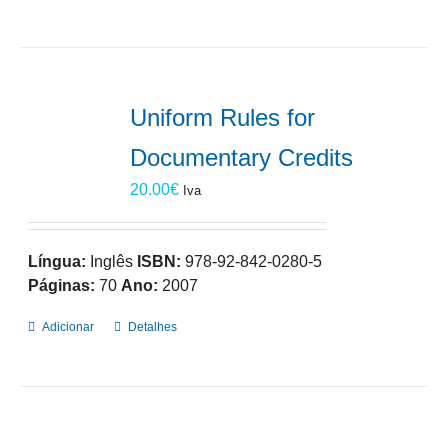
Uniform Rules for
Documentary Credits
20.00
€
Iva
Língua:
Inglês
ISBN:
978-92-842-0280-5
Páginas:
70
Ano:
2007
Adicionar
Detalhes