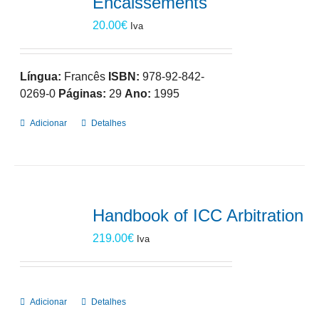
Encaissements
20.00
€
Iva
Língua:
Francês
ISBN:
978-92-842-
0269-0
Páginas:
29
Ano:
1995
Adicionar
Detalhes
Handbook of ICC Arbitration
219.00
€
Iva
Adicionar
Detalhes