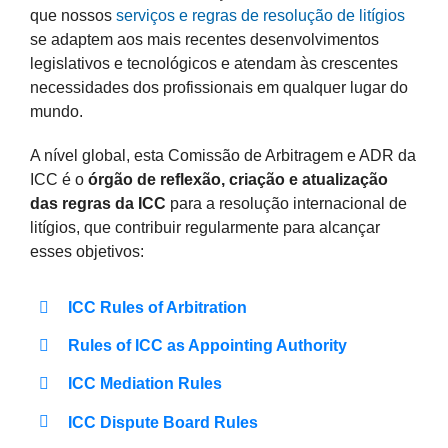
que nossos
serviços e regras de resolução de litígios
se adaptem aos mais recentes desenvolvimentos
legislativos e tecnológicos e atendam às crescentes
necessidades dos profissionais em qualquer lugar do
mundo.
A nível global, esta Comissão de Arbitragem e ADR da
ICC é o
órgão de reflexão, criação e atualização
das regras da ICC
para a resolução internacional de
litígios, que contribuir regularmente para alcançar
esses objetivos:
ICC Rules of Arbitration
Rules of ICC as Appointing Authority
ICC Mediation Rules
ICC Dispute Board Rules