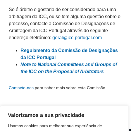
Se é árbitro e gostaria de ser considerado para uma
arbitragem da ICC, ou se tem alguma questão sobre o
processo, contacte a
Comissão de Designações de
Arbitragem da ICC Portugal
através do seguinte
endereço eletrónico:
geral@icc-portugal.com
Regulamento da Comissão de Designações
da ICC Portugal
Note to National Committees and Groups of
the ICC on the Proposal of Arbitrators
Contacte-nos
para saber mais sobre esta Comissão.
Valorizamos a sua privacidade
Usamos cookies para melhorar sua experiência de