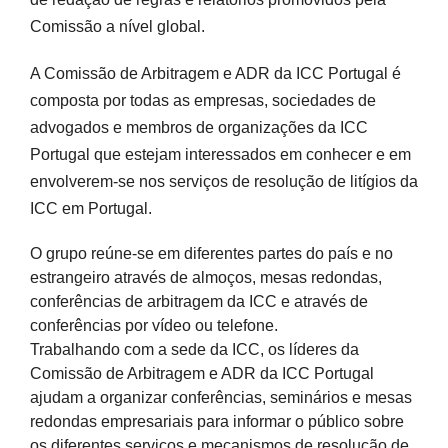
Comissão a nível global.
A
Comissão de Arbitragem e ADR da ICC Portugal
é
composta por todas as empresas, sociedades de
advogados e membros de organizações da ICC
Portugal que estejam interessados em conhecer e em
envolverem-se nos serviços de resolução de litígios da
ICC em Portugal.
O grupo reúne-se em diferentes partes do país e no
estrangeiro através de almoços, mesas redondas,
conferências de arbitragem da ICC e através de
conferências por vídeo ou telefone.
Trabalhando com a sede da ICC, os líderes da
Comissão de Arbitragem e ADR da ICC Portugal
ajudam a organizar conferências, seminários e mesas
redondas empresariais para informar o público sobre
os diferentes serviços e mecanismos de resolução de