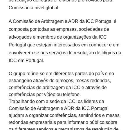
Comissão a nível global.
A
Comissão de Arbitragem e ADR da ICC Portugal
é
composta por todas as empresas, sociedades de
advogados e membros de organizações da ICC
Portugal que estejam interessados em conhecer e em
envolverem-se nos serviços de resolução de litígios da
ICC em Portugal.
O grupo reúne-se em diferentes partes do país e no
estrangeiro através de almoços, mesas redondas,
conferências de arbitragem da ICC e através de
conferências por vídeo ou telefone.
Trabalhando com a sede da ICC, os líderes da
Comissão de Arbitragem e ADR da ICC Portugal
ajudam a organizar conferências, seminários e mesas
redondas empresariais para informar o público sobre
os diferentes serviços e mecanismos de resolução de