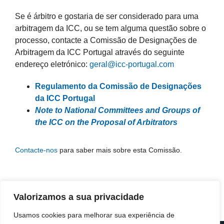
Se é árbitro e gostaria de ser considerado para uma
arbitragem da ICC, ou se tem alguma questão sobre o
processo, contacte a
Comissão de Designações de
Arbitragem da ICC Portugal
através do seguinte
endereço eletrónico:
geral@icc-portugal.com
Regulamento da Comissão de Designações
da ICC Portugal
Note to National Committees and Groups of
the ICC on the Proposal of Arbitrators
Contacte-nos
para saber mais sobre esta Comissão.
Valorizamos a sua privacidade
Usamos cookies para melhorar sua experiência de