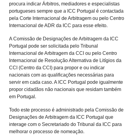
procura indicar Árbitros, mediadores e especialistas
portugueses
sempre que a ICC Portugal é contactada
pela Corte Internacional de Arbitragem ou pelo Centro
Internacional de ADR da ICC para esse efeito.
A
Comissão de Designações de Arbitragem da ICC
Portugal
pode ser solicitada pelo Tribunal
Internacional de Arbitragem da CCI ou pelo Centro
Internacional de Resolução Alternativa de Litígios da
CCI (Centro da CCI) para propor e ou indicar
nacionais com as qualificações necessárias para
servir em cada caso. A ICC Portugal pode igualmente
propor cidadãos não nacionais que residam também
em Portugal.
Todo este processo é administrado pela Comissão de
Designações
de Arbitragem da ICC Portugal que
interage com o Secretariado do Tribunal da ICC para
melhorar o processo de nomeação.