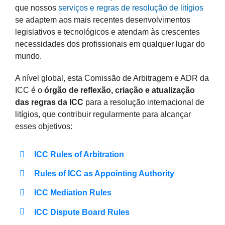
que nossos
serviços e regras de resolução de litígios
se adaptem aos mais recentes desenvolvimentos
legislativos e tecnológicos e atendam às crescentes
necessidades dos profissionais em qualquer lugar do
mundo.
A nível global, esta Comissão de Arbitragem e ADR da
ICC é o
órgão de reflexão, criação e atualização
das regras da ICC
para a resolução internacional de
litígios, que contribuir regularmente para alcançar
esses objetivos:
ICC Rules of Arbitration
Rules of ICC as Appointing Authority
ICC Mediation Rules
ICC Dispute Board Rules