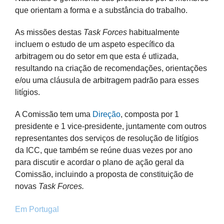
que orientam a forma e a substância do trabalho.
As missões destas
Task Forces
habitualmente
incluem o estudo de um aspeto específico da
arbitragem ou do setor em que esta é utlizada,
resultando na criação de recomendações, orientações
e/ou uma cláusula de arbitragem padrão para esses
litígios.
A Comissão tem uma
Direção
, composta por 1
presidente e 1 vice-presidente, juntamente com outros
representantes dos serviços de resolução de litígios
da ICC, que também se reúne duas vezes por ano
para discutir e acordar o plano de ação geral da
Comissão, incluindo a proposta de constituição de
novas
Task Forces.
Em Portugal