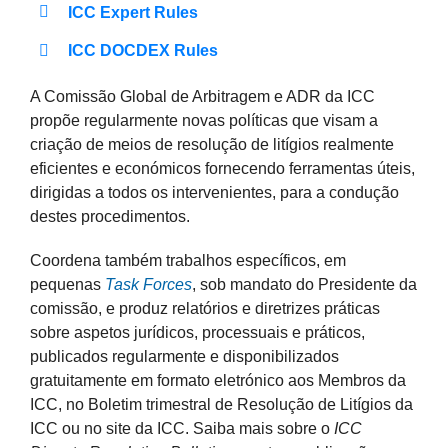
ICC Expert Rules
ICC DOCDEX Rules
A Comissão Global de Arbitragem e ADR da ICC
propõe regularmente novas políticas que visam a
criação de meios de resolução de litígios realmente
eficientes e económicos fornecendo ferramentas úteis,
dirigidas a todos os intervenientes, para a condução
destes procedimentos.
Coordena também trabalhos específicos, em
pequenas
Task Forces
, sob mandato do Presidente da
comissão, e produz relatórios e diretrizes práticas
sobre aspetos jurídicos, processuais e práticos,
publicados regularmente e disponibilizados
gratuitamente em formato eletrónico aos Membros da
ICC, no Boletim trimestral de Resolução de Litígios da
ICC
ou no site da ICC. Saiba mais sobre o
ICC