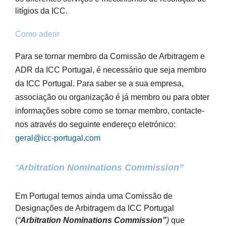
litígios da ICC.
Como aderir
Para se tornar membro da
Comissão de Arbitragem e
ADR da ICC Portugal
, é necessário que seja membro
da ICC Portugal. Para saber se a sua empresa,
associação ou organização é já membro ou para obter
informações sobre como se tornar membro, contacte-
nos através do seguinte endereço eletrónico:
geral@icc-portugal.com
“
Arbitration Nominations Commission”
Em Portugal temos ainda uma Comissão de
Designações de Arbitragem da ICC Portugal
(
“
Arbitration Nominations Commission”
)
que