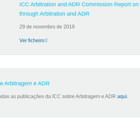
ICC Arbitration and ADR Commission Report on
through Arbitration and ADR
29 de novembro de 2019
Ver ficheiro
re Arbitragem e ADR
odas as publicações da ICC sobre Arbitragem e ADR
aqui
.