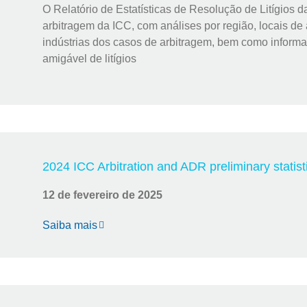
O Relatório de Estatísticas de Resolução de Litígios d
arbitragem da ICC, com análises por região, locais de 
indústrias dos casos de arbitragem, bem como inform
amigável de litígios
2024 ICC Arbitration and ADR preliminary statist
12 de fevereiro de 2025
Saiba mais