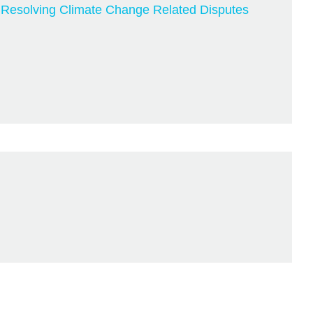
 Resolving Climate Change Related Disputes