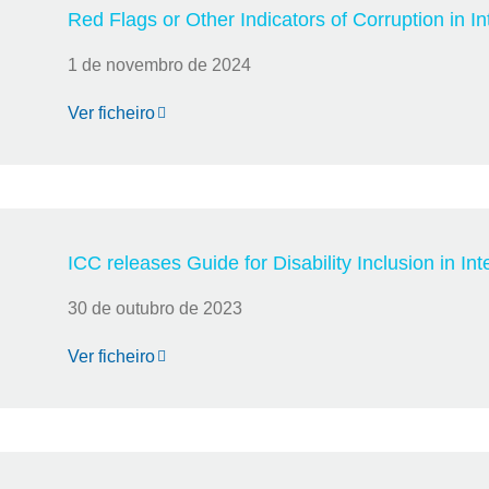
Red Flags or Other Indicators of Corruption in Int
1 de novembro de 2024
Ver ficheiro
ICC releases Guide for Disability Inclusion in In
30 de outubro de 2023
Ver ficheiro