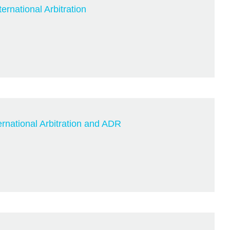
ernational Arbitration
ternational Arbitration and ADR