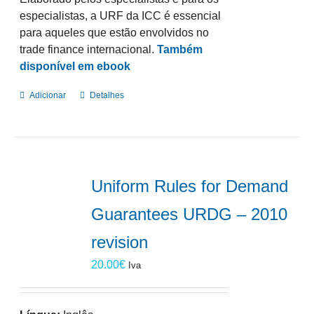
especialistas, a URF da ICC é essencial
para aqueles que estão envolvidos no
trade finance internacional.
Também
disponível em ebook
Adicionar
Detalhes
Uniform Rules for Demand
Guarantees URDG – 2010
revision
20.00
€
Iva