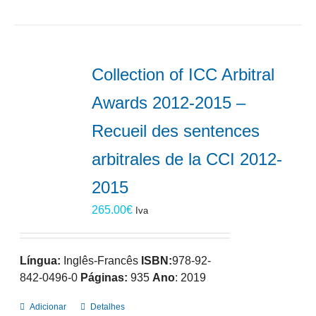
Collection of ICC Arbitral
Awards 2012-2015 –
Recueil des sentences
arbitrales de la CCI 2012-
2015
265.00
€
Iva
Língua:
Inglês-Francês
ISBN:
978-92-
842-0496-0
Páginas:
935
Ano
: 2019
Adicionar
Detalhes