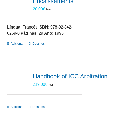
Encaissements
20.00
€
Iva
Língua:
Francês
ISBN:
978-92-842-
0269-0
Páginas:
29
Ano:
1995
Adicionar
Detalhes
Handbook of ICC Arbitration
219.00
€
Iva
Adicionar
Detalhes