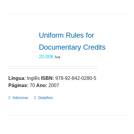
Uniform Rules for
Documentary Credits
20.00
€
Iva
Língua:
Inglês
ISBN:
978-92-842-0280-5
Páginas:
70
Ano:
2007
Adicionar
Detalhes