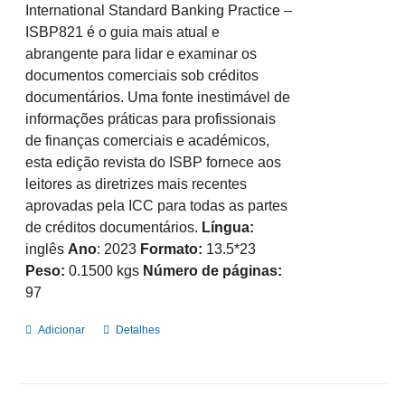
International Standard Banking Practice –
ISBP821 é o guia mais atual e
abrangente para lidar e examinar os
documentos comerciais sob créditos
documentários. Uma fonte inestimável de
informações práticas para profissionais
de finanças comerciais e académicos,
esta edição revista do ISBP fornece aos
leitores as diretrizes mais recentes
aprovadas pela ICC para todas as partes
de créditos documentários.
Língua:
inglês
Ano
: 2023
Formato:
13.5*23
Peso:
0.1500 kgs
Número de páginas:
97
Adicionar
Detalhes